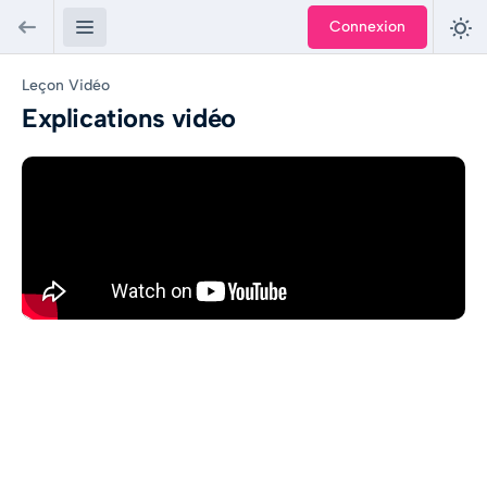
Connexion
Leçon Vidéo
Explications vidéo