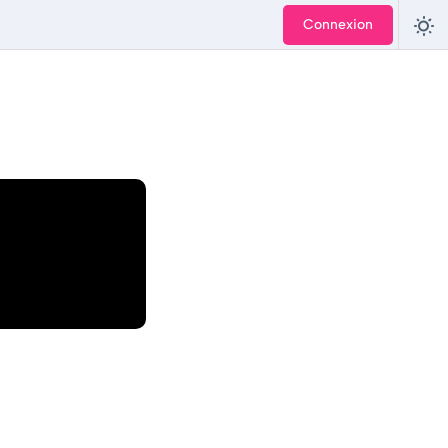
Connexion