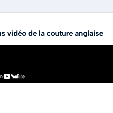
as vidéo de la couture anglaise