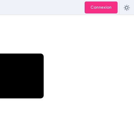
Connexion