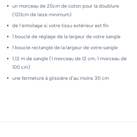
un morceau de 20cm de coton pour la doublure
(120cm de laize minimum)
de l’entoilage si votre tissu extérieur est fin
1 boucle de réglage de la largeur de votre sangle
1 boucle rectangle de la largeur de votre sangle
1,12 m de sangle (1 morceau de 12 cm, 1 morceau de
100 cm)
une fermeture à glissière d’au moins 30 cm