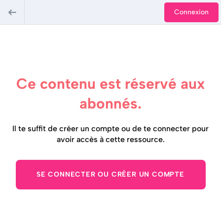
Connexion
Ce contenu est réservé aux
abonnés.
Il te suffit de créer un compte ou de te connecter pour
avoir accès à cette ressource.
SE CONNECTER OU CRÉER UN COMPTE