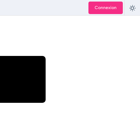
Connexion