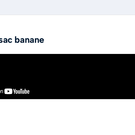
 sac banane