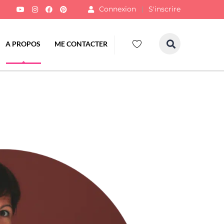
Connexion
S'inscrire
A PROPOS
ME CONTACTER