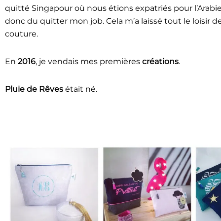
quitté Singapour où nous étions expatriés pour l’Arabie 
donc du quitter mon job. Cela m’a laissé tout le loisir 
couture.
En
2016
, je vendais mes premières
créations
.
Pluie de Rêves
était né.