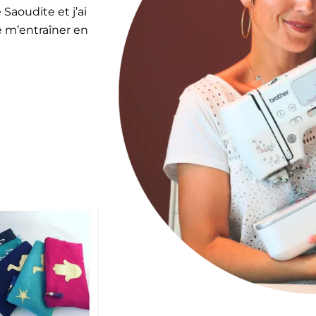
Saoudite et j’ai
de m’entraîner en