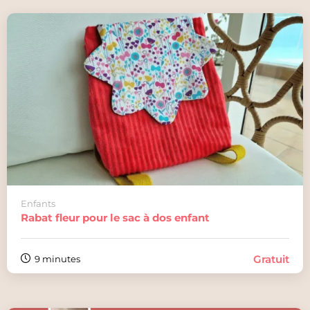
Enfants
Rabat fleur pour le sac à dos enfant
Gratuit
9 minutes