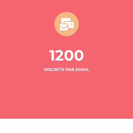
1200
INSCRITS PAR EMAIL