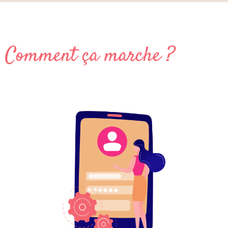
Comment ça marche ?