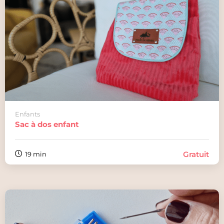
Enfants
Sac à dos enfant
Gratuit
19 min