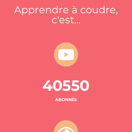
Apprendre à coudre,
c'est...
40550
ABONNÉS