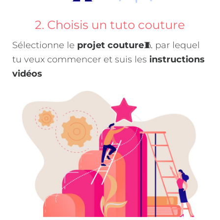
2. Choisis un tuto couture
Sélectionne le
projet couture
🧵 par lequel
tu veux commencer et suis les
instructions
vidéos