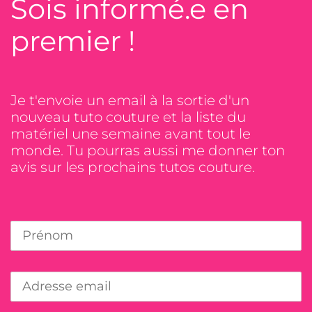
Sois informé.e en
premier !
Je t'envoie un email à la sortie d'un
nouveau tuto couture et la liste du
matériel une semaine avant tout le
monde. Tu pourras aussi me donner ton
avis sur les prochains tutos couture.