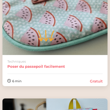
Techniques
Poser du passepoil facilement
Gratuit
6 min