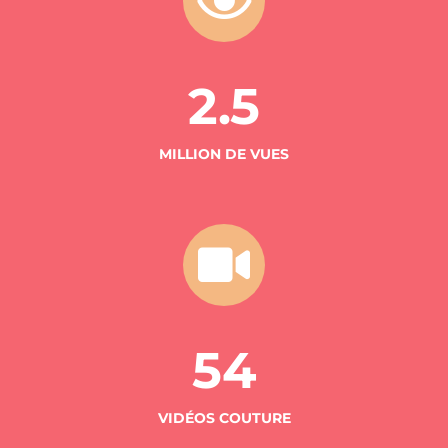
2.5
MILLION DE VUES
54
VIDÉOS COUTURE