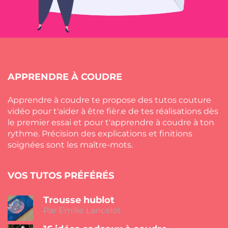
APPRENDRE À COUDRE
Apprendre à coudre te propose des tutos couture
vidéo pour t'aider à être fièr.e de tes réalisations dès
le premier essai et pour t'apprendre à coudre à ton
rythme. Précision des explications et finitions
soignées sont les maître-mots.
VOS TUTOS PRÉFÉRÉS
Trousse hublot
Par Emilie Lancelot