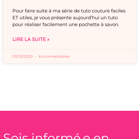
Pour faire suite à ma série de tuto couture faciles
ET utiles, je vous présente aujourd’hui un tuto
pour réaliser facilement une pochette à savon.
LIRE LA SUITE »
01/03/2020
6 commentaires
Sois informé.e en