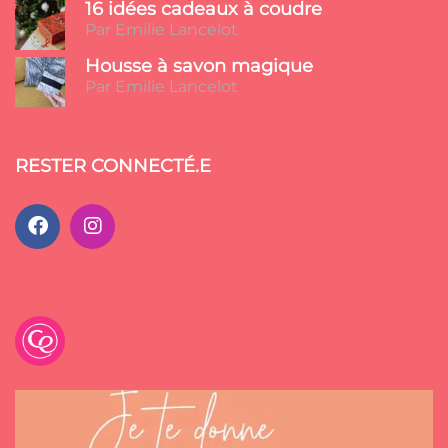
16 idées cadeaux à coudre
Par Emilie Lancelot
Housse à savon magique
Par Emilie Lancelot
RESTER CONNECTÉ.E
emilancelot