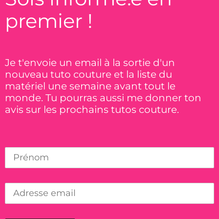
premier !
Je t'envoie un email à la sortie d'un
nouveau tuto couture et la liste du
matériel une semaine avant tout le
monde. Tu pourras aussi me donner ton
avis sur les prochains tutos couture.