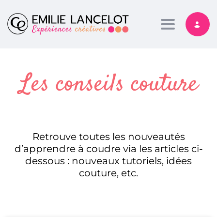
Toggle nav
Les conseils couture
Retrouve toutes les nouveautés
d’apprendre à coudre via les articles ci-
dessous : nouveaux tutoriels, idées
couture, etc.