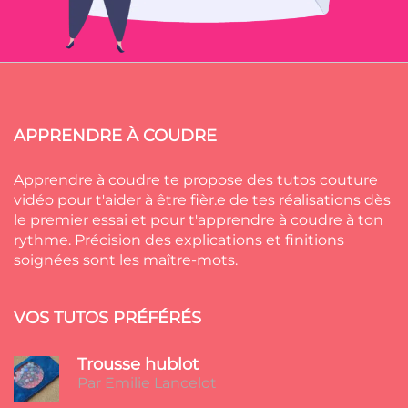
APPRENDRE À COUDRE
Apprendre à coudre te propose des tutos couture
vidéo pour t'aider à être fièr.e de tes réalisations dès
le premier essai et pour t'apprendre à coudre à ton
rythme. Précision des explications et finitions
soignées sont les maître-mots.
VOS TUTOS PRÉFÉRÉS
Trousse hublot
Par Emilie Lancelot