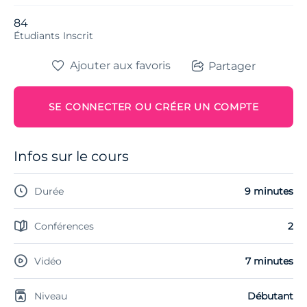
84
Étudiants
Inscrit
Ajouter aux favoris
Partager
SE CONNECTER OU CRÉER UN COMPTE
Infos sur le cours
Durée
9 minutes
Conférences
2
Vidéo
7 minutes
Niveau
Débutant