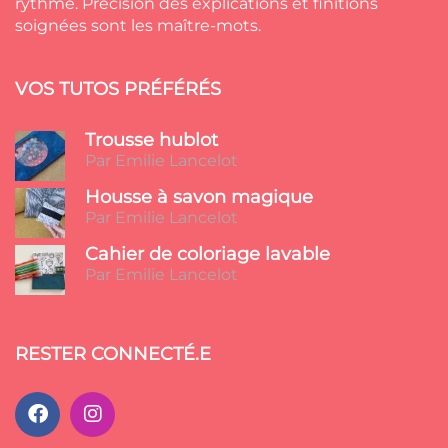
rythme. Précision des explications et finitions
soignées sont les maître-mots.
VOS TUTOS PRÉFÉRÉS
Trousse hublot
Par Emilie Lancelot
Housse à savon magique
Par Emilie Lancelot
Cahier de coloriage lavable
Par Emilie Lancelot
RESTER CONNECTÉ.E