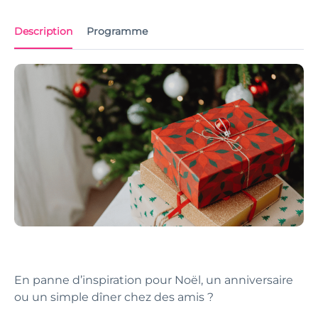
Description
Programme
En panne d’inspiration pour Noël, un anniversaire
ou un simple dîner chez des amis ?