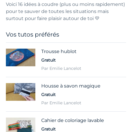
Voici 16 idées à coudre (plus ou moins rapidement)
pour te sauver de toutes les situations mais
surtout pour faire plaisir autour de toi 💛
Vos tutos préférés
Trousse hublot
Gratuit
Par Emilie Lancelot
Housse à savon magique
Gratuit
Par Emilie Lancelot
Cahier de coloriage lavable
Gratuit