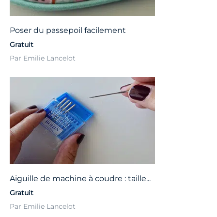
Poser du passepoil facilement
Gratuit
Par Emilie Lancelot
Aiguille de machine à coudre : taille...
Gratuit
Par Emilie Lancelot