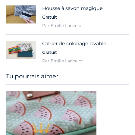
Housse à savon magique
Gratuit
Par Emilie Lancelot
Cahier de coloriage lavable
Gratuit
Par Emilie Lancelot
Tu pourrais aimer