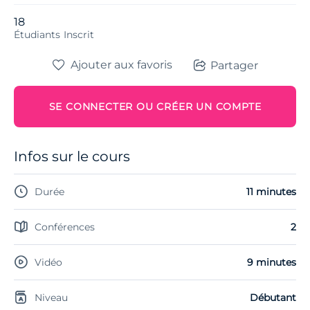
18
Étudiants
Inscrit
Ajouter aux favoris
Partager
SE CONNECTER OU CRÉER UN COMPTE
Infos sur le cours
Durée
11 minutes
Conférences
2
Vidéo
9 minutes
Niveau
Débutant