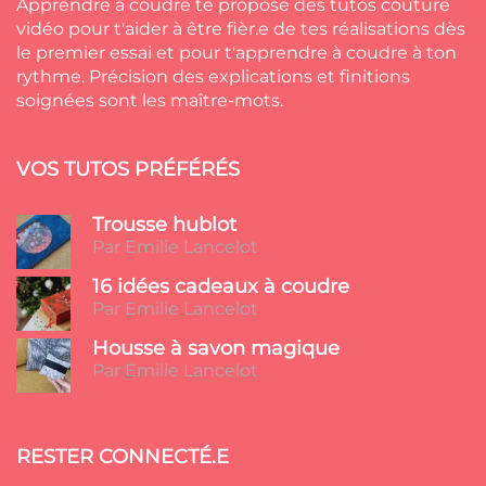
Apprendre à coudre te propose des tutos couture
vidéo pour t'aider à être fièr.e de tes réalisations dès
le premier essai et pour t'apprendre à coudre à ton
rythme. Précision des explications et finitions
soignées sont les maître-mots.
VOS TUTOS PRÉFÉRÉS
Trousse hublot
Par Emilie Lancelot
16 idées cadeaux à coudre
Par Emilie Lancelot
Housse à savon magique
Par Emilie Lancelot
RESTER CONNECTÉ.E