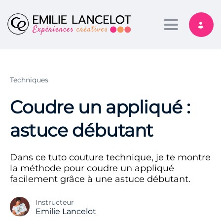
Toggle nav
Techniques
Coudre un appliqué :
astuce débutant
Dans ce tuto couture technique, je te montre
la méthode pour coudre un appliqué
facilement grâce à une astuce débutant.
Instructeur
Emilie Lancelot