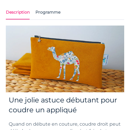
Description
Programme
Une jolie astuce débutant pour
coudre un appliqué
Quand on débute en couture, coudre droit peut