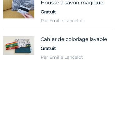
Housse à savon magique
Gratuit
Par Emilie Lancelot
Cahier de coloriage lavable
Gratuit
Par Emilie Lancelot