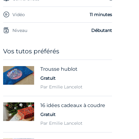
Vidéo
11 minutes
Niveau
Débutant
Vos tutos préférés
Trousse hublot
Gratuit
Par Emilie Lancelot
16 idées cadeaux à coudre
Gratuit
Par Emilie Lancelot