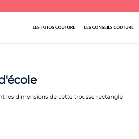
LES TUTOS COUTURE
LES CONSEILS COUTURE
d'école
ent les dimensions de cette trousse rectangle