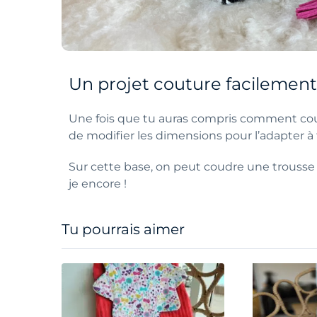
Un projet couture facilement
Une fois que tu auras compris comment coudre 
de modifier les dimensions pour l’adapter à 
Sur cette base, on peut coudre une trousse 
je encore !
Tu pourrais aimer