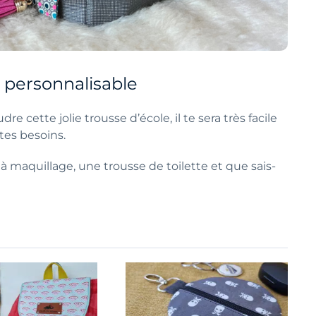
 personnalisable
cette jolie trousse d’école, il te sera très facile
tes besoins.
à maquillage, une trousse de toilette et que sais-