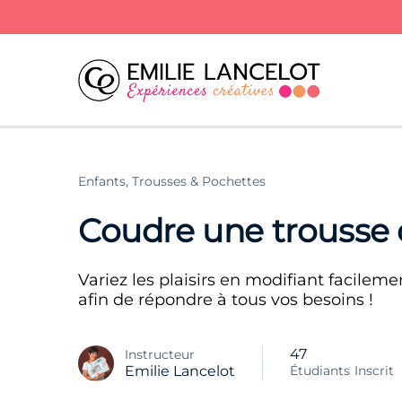
Enfants,
Trousses & Pochettes
Coudre une trousse 
Variez les plaisirs en modifiant facilem
afin de répondre à tous vos besoins !
47
Instructeur
Étudiants
Inscrit
Emilie Lancelot