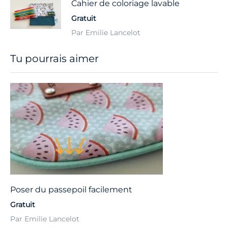
Cahier de coloriage lavable
Gratuit
Par Emilie Lancelot
Tu pourrais aimer
Poser du passepoil facilement
Gratuit
Par Emilie Lancelot