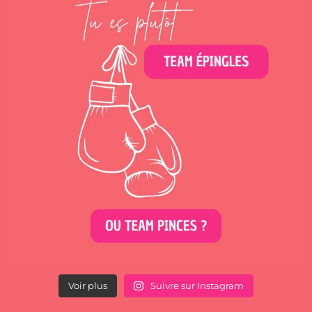
Voir plus
Suivre sur Instagram