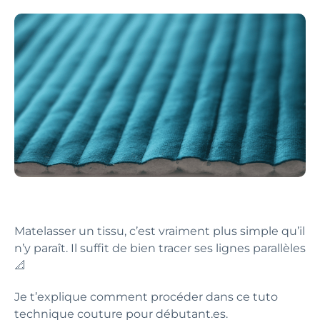
Matelasser un tissu, c’est vraiment plus simple qu’il
n’y paraît. Il suffit de bien tracer ses lignes parallèles
📐
Je t’explique comment procéder dans ce tuto
technique couture pour débutant.es.