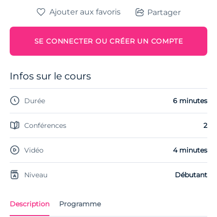
Ajouter aux favoris
Partager
SE CONNECTER OU CRÉER UN COMPTE
Infos sur le cours
Durée
6 minutes
Conférences
2
Vidéo
4 minutes
Niveau
Débutant
Description
Programme