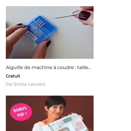
Aiguille de machine à coudre : taille...
Gratuit
Par Emilie Lancelot