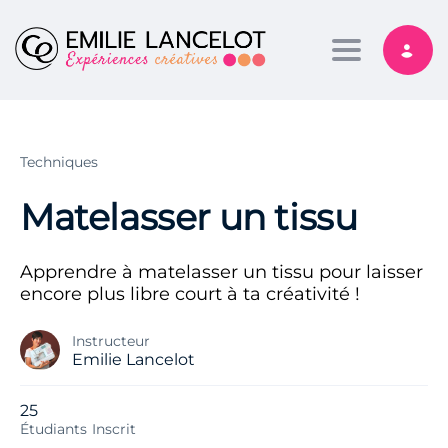
Toggle nav
Techniques
Matelasser un tissu
Apprendre à matelasser un tissu pour laisser
encore plus libre court à ta créativité !
Instructeur
Emilie Lancelot
25
Étudiants
Inscrit