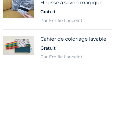
Housse à savon magique
Gratuit
Par Emilie Lancelot
Cahier de coloriage lavable
Gratuit
Par Emilie Lancelot