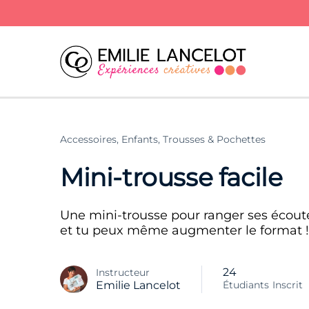
Accessoires,
Enfants,
Trousses & Pochettes
Mini-trousse facile
Une mini-trousse pour ranger ses écouteu
et tu peux même augmenter le format !
24
Instructeur
Étudiants
Inscrit
Emilie Lancelot