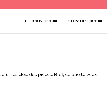
LES TUTOS COUTURE
LES CONSEILS COUTURE
rs, ses clés, des pièces. Bref, ce que tu veux