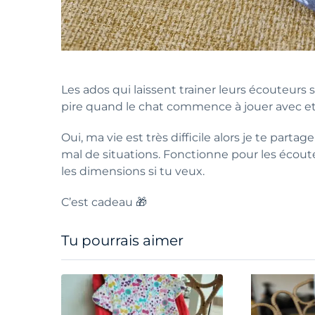
Les ados qui laissent trainer leurs écouteurs s
pire quand le chat commence à jouer avec et
Oui, ma vie est très difficile alors je te part
mal de situations. Fonctionne pour les écout
les dimensions si tu veux.
C’est cadeau 🎁
Tu pourrais aimer