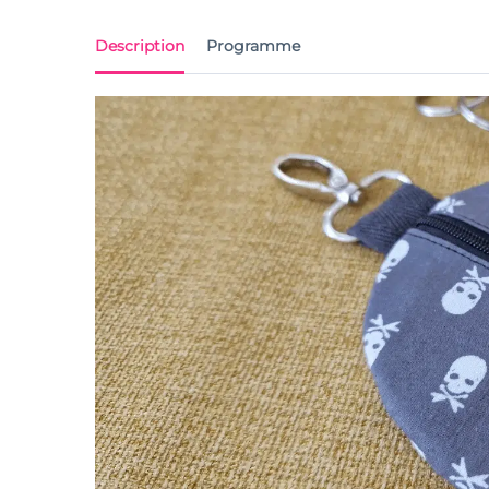
Description
Programme