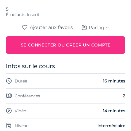
5
Étudiants
Inscrit
Ajouter aux favoris
Partager
SE CONNECTER OU CRÉER UN COMPTE
Infos sur le cours
Durée
16 minutes
Conférences
2
Vidéo
14 minutes
Niveau
Intermédiaire