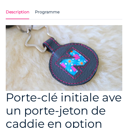
Description
Programme
Porte-clé initiale ave
un porte-jeton de
caddie en option