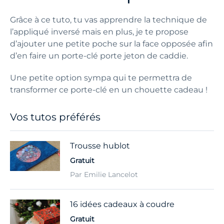
Grâce à ce tuto, tu vas apprendre la technique de
l’appliqué inversé mais en plus, je te propose
d’ajouter une petite poche sur la face opposée afin
d’en faire un porte-clé porte jeton de caddie.
Une petite option sympa qui te permettra de
transformer ce porte-clé en un chouette cadeau !
Vos tutos préférés
Trousse hublot
Gratuit
Par Emilie Lancelot
16 idées cadeaux à coudre
Gratuit