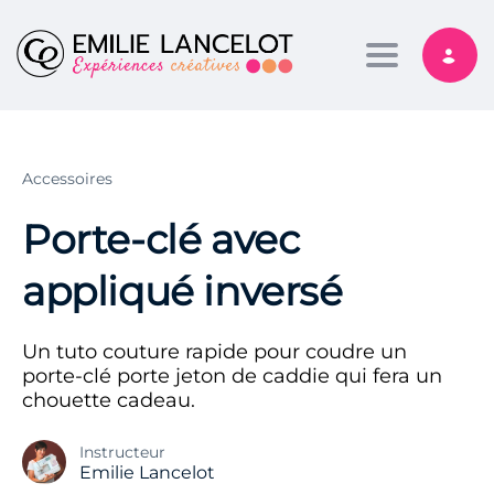
Toggle nav
Accessoires
Porte-clé avec
appliqué inversé
Un tuto couture rapide pour coudre un
porte-clé porte jeton de caddie qui fera un
chouette cadeau.
Instructeur
Emilie Lancelot