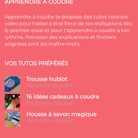
APPRENDRE À COUDRE
Apprendre à coudre te propose des tutos couture
vidéo pour t'aider à être fièr.e de tes réalisations dès
le premier essai et pour t'apprendre à coudre à ton
rythme. Précision des explications et finitions
soignées sont les maître-mots.
VOS TUTOS PRÉFÉRÉS
Trousse hublot
Par Emilie Lancelot
16 idées cadeaux à coudre
Par Emilie Lancelot
Housse à savon magique
Par Emilie Lancelot