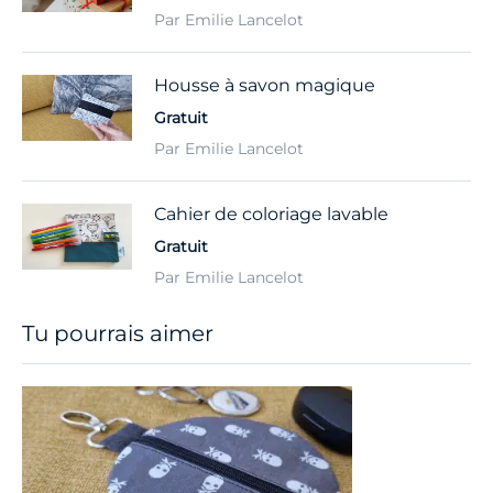
Par Emilie Lancelot
Housse à savon magique
Gratuit
Par Emilie Lancelot
Cahier de coloriage lavable
Gratuit
Par Emilie Lancelot
Tu pourrais aimer