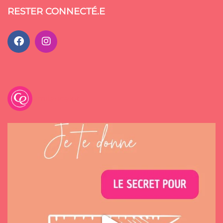
RESTER CONNECTÉ.E
emilancelot