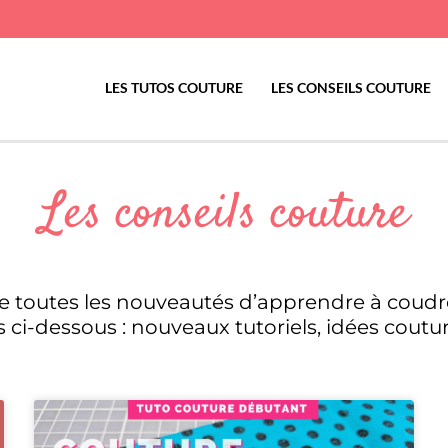
LES TUTOS COUTURE
LES CONSEILS COUTURE
Les conseils couture
e toutes les nouveautés d’apprendre à coudre
es ci-dessous : nouveaux tutoriels, idées coutur