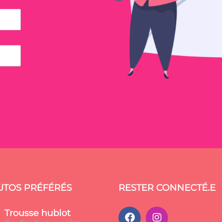
UTOS PRÉFÉRÉS
RESTER CONNECTÉ.E
Trousse hublot