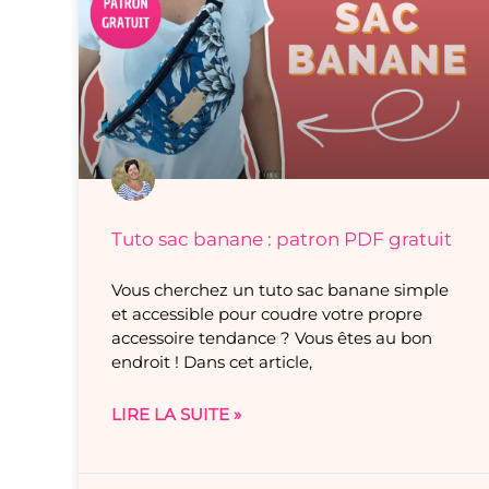
Tuto sac banane : patron PDF gratuit
Vous cherchez un tuto sac banane simple
et accessible pour coudre votre propre
accessoire tendance ? Vous êtes au bon
endroit ! Dans cet article,
LIRE LA SUITE »