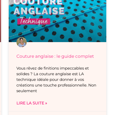
Couture anglaise : le guide complet
Vous rêvez de finitions impeccables et
solides ? La couture anglaise est LA
technique idéale pour donner à vos
créations une touche professionnelle. Non
seulement
LIRE LA SUITE »