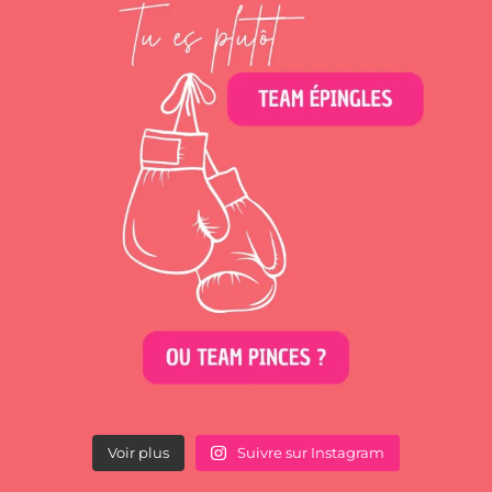
Voir plus
Suivre sur Instagram