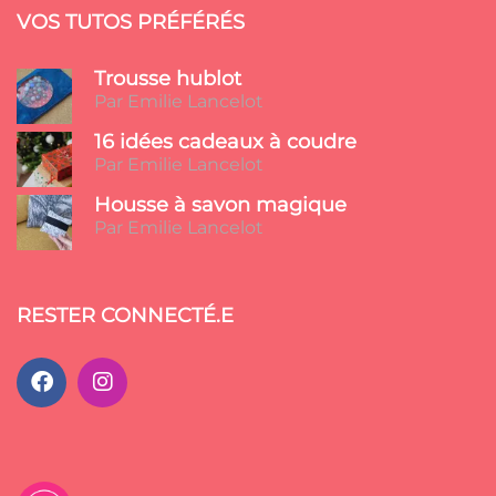
VOS TUTOS PRÉFÉRÉS
Trousse hublot
Par Emilie Lancelot
16 idées cadeaux à coudre
Par Emilie Lancelot
Housse à savon magique
Par Emilie Lancelot
RESTER CONNECTÉ.E