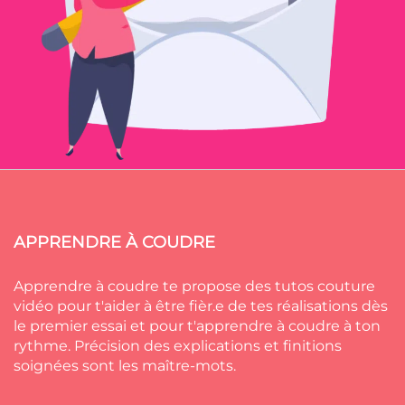
APPRENDRE À COUDRE
Apprendre à coudre te propose des tutos couture
vidéo pour t'aider à être fièr.e de tes réalisations dès
le premier essai et pour t'apprendre à coudre à ton
rythme. Précision des explications et finitions
soignées sont les maître-mots.