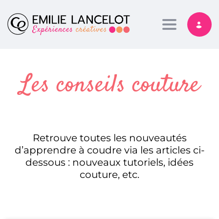
Toggle nav
Les conseils couture
Retrouve toutes les nouveautés
d’apprendre à coudre via les articles ci-
dessous : nouveaux tutoriels, idées
couture, etc.