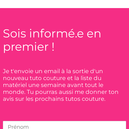
Sois informé.e en
premier !
Je t'envoie un email à la sortie d'un
nouveau tuto couture et la liste du
matériel une semaine avant tout le
monde. Tu pourras aussi me donner ton
avis sur les prochains tutos couture.