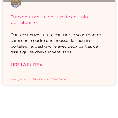
Tuto couture : la housse de coussin
portefeuille
Dans ce nouveau tuto couture, je vous montre
comment coudre une housse de coussin
portefeuille, c’est-à-dire avec deux parties de
tissus qui se chevauchent, sans
LIRE LA SUITE »
22/01/2020
Aucun commentaire