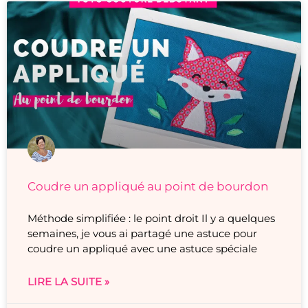
Coudre un appliqué au point de bourdon
Méthode simplifiée : le point droit Il y a quelques
semaines, je vous ai partagé une astuce pour
coudre un appliqué avec une astuce spéciale
LIRE LA SUITE »