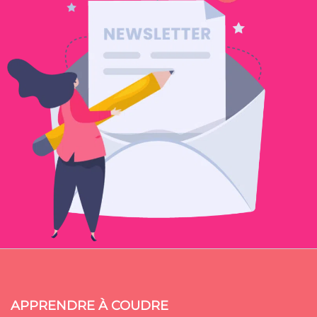
APPRENDRE À COUDRE