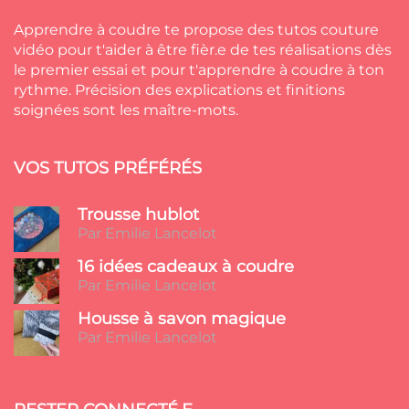
Apprendre à coudre te propose des tutos couture
vidéo pour t'aider à être fièr.e de tes réalisations dès
le premier essai et pour t'apprendre à coudre à ton
rythme. Précision des explications et finitions
soignées sont les maître-mots.
VOS TUTOS PRÉFÉRÉS
Trousse hublot
Par Emilie Lancelot
16 idées cadeaux à coudre
Par Emilie Lancelot
Housse à savon magique
Par Emilie Lancelot