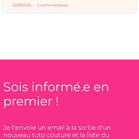
22/11/2020
2 commentaires
Sois informé.e en
premier !
Je t'envoie un email à la sortie d'un
nouveau tuto couture et la liste du