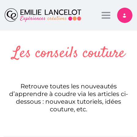
Toggle nav
Les conseils couture
Retrouve toutes les nouveautés
d’apprendre à coudre via les articles ci-
dessous : nouveaux tutoriels, idées
couture, etc.