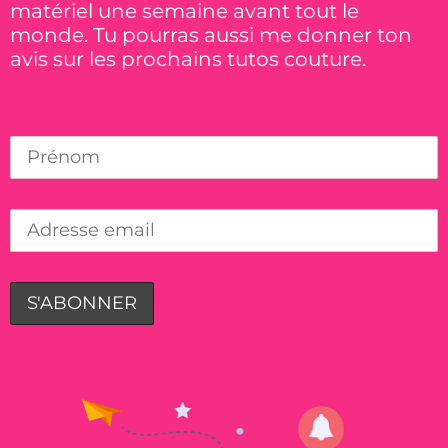
matériel une semaine avant tout le
monde. Tu pourras aussi me donner ton
avis sur les prochains tutos couture.