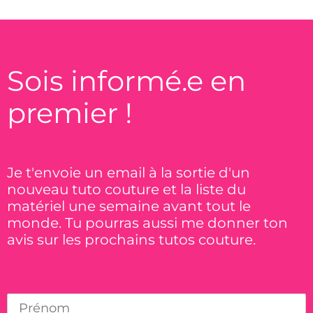
Sois informé.e en
premier !
Je t'envoie un email à la sortie d'un
nouveau tuto couture et la liste du
matériel une semaine avant tout le
monde. Tu pourras aussi me donner ton
avis sur les prochains tutos couture.