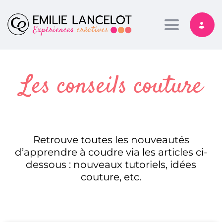
Toggle nav
Les conseils couture
Retrouve toutes les nouveautés
d’apprendre à coudre via les articles ci-
dessous : nouveaux tutoriels, idées
couture, etc.