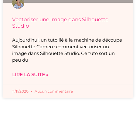
Vectoriser une image dans Silhouette
Studio
Aujourd’hui, un tuto lié à la machine de découpe
Silhouette Cameo : comment vectoriser un
image dans Silhouette Studio. Ce tuto sort un
peu du
LIRE LA SUITE »
11/11/2020
Aucun commentaire