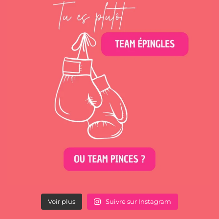
Voir plus
Suivre sur Instagram