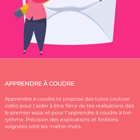
APPRENDRE À COUDRE
Apprendre à coudre te propose des tutos couture
vidéo pour t'aider à être fièr.e de tes réalisations dès
le premier essai et pour t'apprendre à coudre à ton
rythme. Précision des explications et finitions
soignées sont les maître-mots.