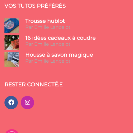
VOS TUTOS PRÉFÉRÉS
Trousse hublot
Par Emilie Lancelot
16 idées cadeaux à coudre
Par Emilie Lancelot
Housse à savon magique
Par Emilie Lancelot
RESTER CONNECTÉ.E