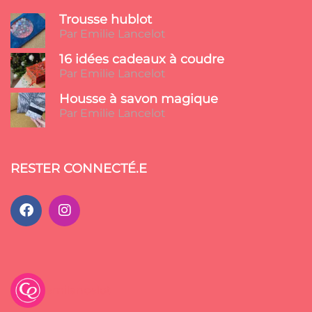
Trousse hublot
Par Emilie Lancelot
16 idées cadeaux à coudre
Par Emilie Lancelot
Housse à savon magique
Par Emilie Lancelot
RESTER CONNECTÉ.E
emilancelot