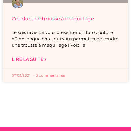
Coudre une trousse à maquillage
Je suis ravie de vous présenter un tuto couture
dû de longue date, qui vous permettra de coudre
une trousse à maquillage ! Voici la
LIRE LA SUITE »
07/03/2021
3 commentaires