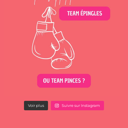
Voir plus
Suivre sur Instagram