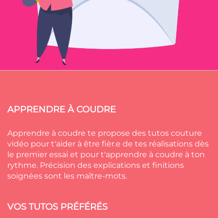
APPRENDRE À COUDRE
Apprendre à coudre te propose des tutos couture
vidéo pour t'aider à être fièr.e de tes réalisations dès
le premier essai et pour t'apprendre à coudre à ton
rythme. Précision des explications et finitions
soignées sont les maître-mots.
VOS TUTOS PRÉFÉRÉS