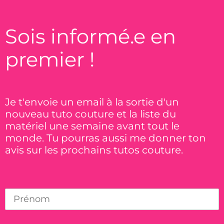
Sois informé.e en
premier !
Je t'envoie un email à la sortie d'un
nouveau tuto couture et la liste du
matériel une semaine avant tout le
monde. Tu pourras aussi me donner ton
avis sur les prochains tutos couture.