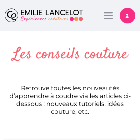
Toggle nav
Les conseils couture
Retrouve toutes les nouveautés
d’apprendre à coudre via les articles ci-
dessous : nouveaux tutoriels, idées
couture, etc.