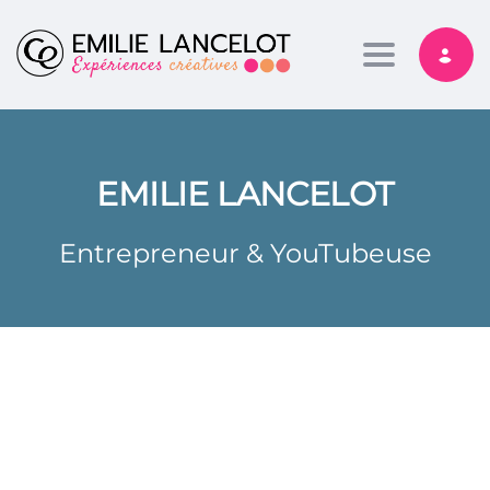
Toggle nav
EMILIE LANCELOT
Entrepreneur & YouTubeuse