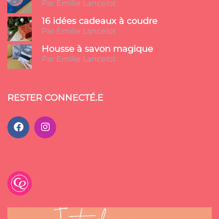
Par Emilie Lancelot
16 idées cadeaux à coudre
Par Emilie Lancelot
Housse à savon magique
Par Emilie Lancelot
RESTER CONNECTÉ.E
emilancelot