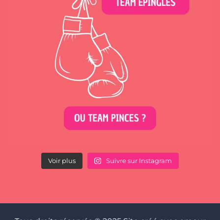
Voir plus
Suivre sur Instagram