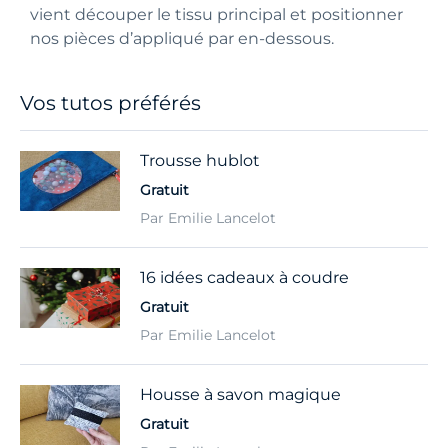
vient découper le tissu principal et positionner
nos pièces d’appliqué par en-dessous.
Vos tutos préférés
Trousse hublot
Gratuit
Par Emilie Lancelot
16 idées cadeaux à coudre
Gratuit
Par Emilie Lancelot
Housse à savon magique
Gratuit