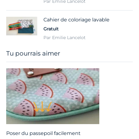
Par Emilie Lancelot
Cahier de coloriage lavable
Gratuit
Par Emilie Lancelot
Tu pourrais aimer
Poser du passepoil facilement