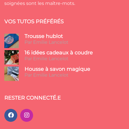
soignées sont les maître-mots.
VOS TUTOS PRÉFÉRÉS
Trousse hublot
Par Emilie Lancelot
16 idées cadeaux à coudre
Par Emilie Lancelot
Housse à savon magique
Par Emilie Lancelot
RESTER CONNECTÉ.E