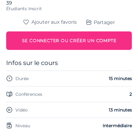
39
Étudiants
Inscrit
Ajouter aux favoris
Partager
SE CONNECTER OU CRÉER UN COMPTE
Infos sur le cours
Durée
15 minutes
Conférences
2
Vidéo
13 minutes
Niveau
Intermédiaire