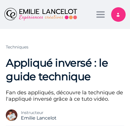
Toggle nav
Techniques
Appliqué inversé : le
guide technique
Fan des appliqués, découvre la technique de
l'appliqué inversé grâce à ce tuto vidéo.
Instructeur
Emilie Lancelot