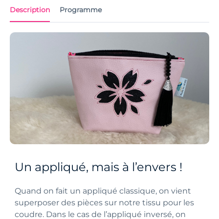
Description
Programme
Un appliqué, mais à l’envers !
Quand on fait un appliqué classique, on vient
superposer des pièces sur notre tissu pour les
coudre. Dans le cas de l’appliqué inversé, on