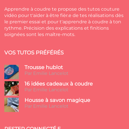
Apprendre à coudre te propose des tutos couture
vidéo pour t'aider à être fièr.e de tes réalisations dès
le premier essai et pour t'apprendre à coudre à ton
rythme. Précision des explications et finitions
soignées sont les maître-mots.
VOS TUTOS PRÉFÉRÉS
Trousse hublot
Par Emilie Lancelot
16 idées cadeaux à coudre
Par Emilie Lancelot
Housse à savon magique
Par Emilie Lancelot
RESTER CONNECTÉ.E