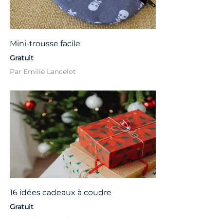
Mini-trousse facile
Gratuit
Par Emilie Lancelot
16 idées cadeaux à coudre
Gratuit