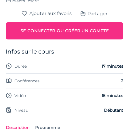
Étudiants
Inscrit
Ajouter aux favoris
Partager
SE CONNECTER OU CRÉER UN COMPTE
Infos sur le cours
Durée
17 minutes
Conférences
2
Vidéo
15 minutes
Niveau
Débutant
Description
Programme