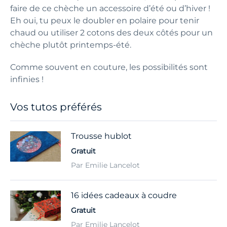
faire de ce chèche un accessoire d’été ou d’hiver !
Eh oui, tu peux le doubler en polaire pour tenir
chaud ou utiliser 2 cotons des deux côtés pour un
chèche plutôt printemps-été.
Comme souvent en couture, les possibilités sont
infinies !
Vos tutos préférés
Trousse hublot
Gratuit
Par Emilie Lancelot
16 idées cadeaux à coudre
Gratuit
Par Emilie Lancelot