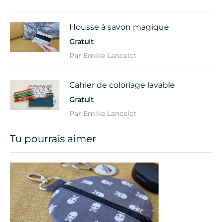
Housse à savon magique
Gratuit
Par Emilie Lancelot
Cahier de coloriage lavable
Gratuit
Par Emilie Lancelot
Tu pourrais aimer