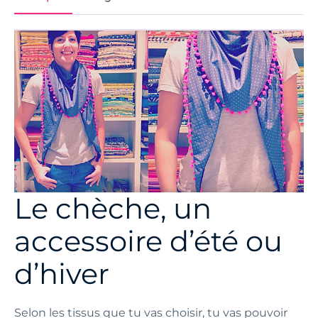
Le chèche, un
accessoire d’été ou
d’hiver
Selon les tissus que tu vas choisir, tu vas pouvoir