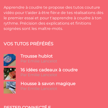
Apprendre à coudre te propose des tutos couture
vidéo pour t'aider à être fièr.e de tes réalisations dès
le premier essai et pour t'apprendre à coudre à ton
rythme. Précision des explications et finitions
soignées sont les maître-mots.
VOS TUTOS PRÉFÉRÉS
Trousse hublot
Par Emilie Lancelot
16 idées cadeaux à coudre
Par Emilie Lancelot
Housse à savon magique
Par Emilie Lancelot
RESTER CONNECTÉ.E