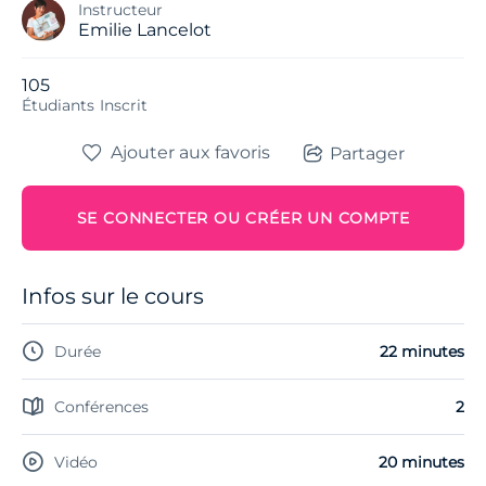
Instructeur
Emilie Lancelot
105
Étudiants
Inscrit
Ajouter aux favoris
Partager
SE CONNECTER OU CRÉER UN COMPTE
Infos sur le cours
Durée
22 minutes
Conférences
2
Vidéo
20 minutes