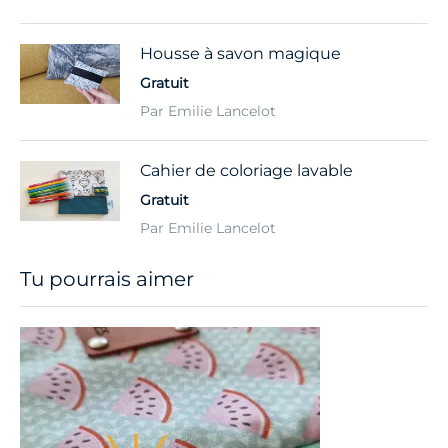
Housse à savon magique
Gratuit
Par Emilie Lancelot
Cahier de coloriage lavable
Gratuit
Par Emilie Lancelot
Tu pourrais aimer