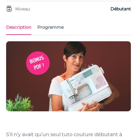
Niveau
Débutant
Description
Programme
S’il n’y avait qu’un seul tuto couture débutant à