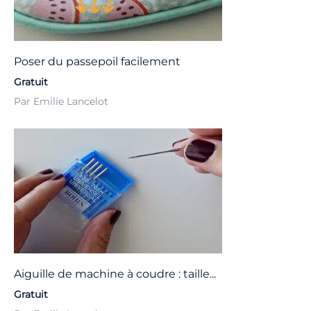
Poser du passepoil facilement
Gratuit
Par Emilie Lancelot
Aiguille de machine à coudre : taille...
Gratuit