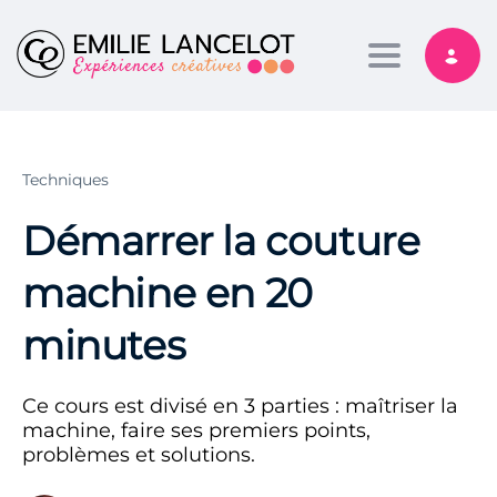
Toggle nav
Techniques
Démarrer la couture
machine en 20
minutes
Ce cours est divisé en 3 parties : maîtriser la
machine, faire ses premiers points,
problèmes et solutions.