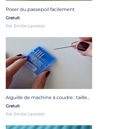
Poser du passepoil facilement
Gratuit
Par Emilie Lancelot
Aiguille de machine à coudre : taille...
Gratuit
Par Emilie Lancelot