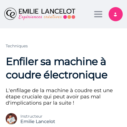
Toggle nav
Techniques
Enfiler sa machine à
coudre électronique
L'enfilage de la machine à coudre est une
étape cruciale qui peut avoir pas mal
d'implications par la suite !
Instructeur
Emilie Lancelot