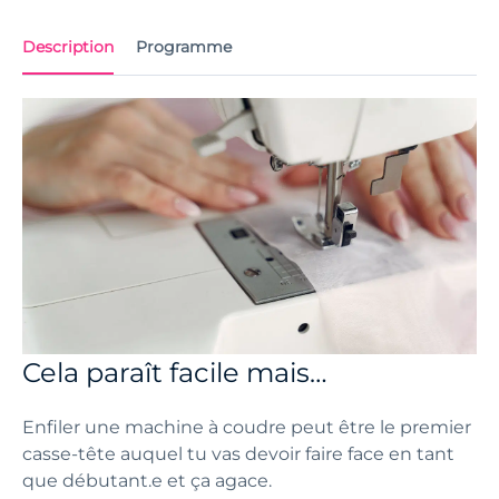
Description
Programme
Cela paraît facile mais…
Enfiler une machine à coudre peut être le premier
casse-tête auquel tu vas devoir faire face en tant
que débutant.e et ça agace.