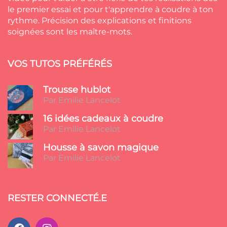
le premier essai et pour t'apprendre à coudre à ton
rythme. Précision des explications et finitions
soignées sont les maître-mots.
VOS TUTOS PRÉFÉRÉS
Trousse hublot
Par Emilie Lancelot
16 idées cadeaux à coudre
Par Emilie Lancelot
Housse à savon magique
Par Emilie Lancelot
RESTER CONNECTÉ.E