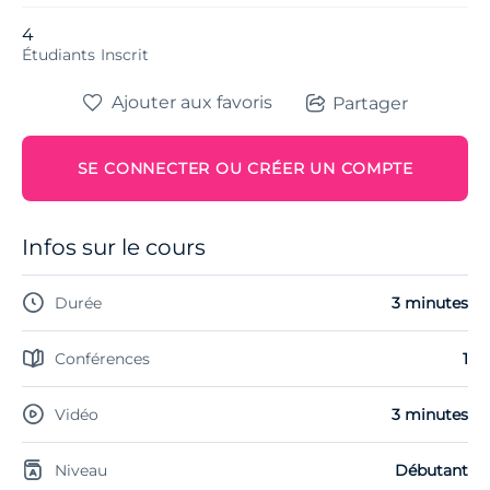
4
Étudiants
Inscrit
Ajouter aux favoris
Partager
SE CONNECTER OU CRÉER UN COMPTE
Infos sur le cours
Durée
3 minutes
Conférences
1
Vidéo
3 minutes
Niveau
Débutant