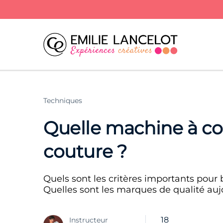
Techniques
Quelle machine à co
couture ?
Quels sont les critères importants pour
Quelles sont les marques de qualité auj
18
Instructeur