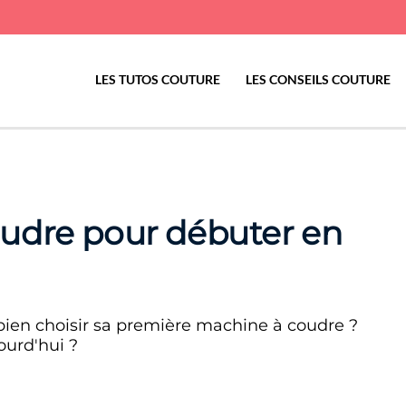
LES TUTOS COUTURE
LES CONSEILS COUTURE
udre pour débuter en
 bien choisir sa première machine à coudre ?
ourd'hui ?