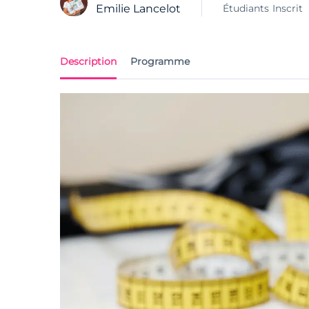
Étudiants
Inscrit
Emilie Lancelot
Description
Programme