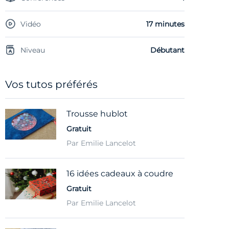
Vidéo
17 minutes
Niveau
Débutant
Vos tutos préférés
Trousse hublot
Gratuit
Par Emilie Lancelot
16 idées cadeaux à coudre
Gratuit
Par Emilie Lancelot