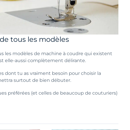
 de tous les modèles
us les modèles de machine à coudre qui existent
est elle-aussi complètement délirante.
es dont tu as vraiment besoin pour choisir la
ettra surtout de bien débuter.
s préférées (et celles de beaucoup de couturiers)