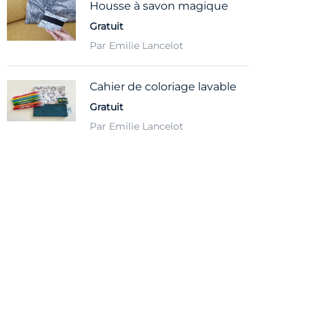
Housse à savon magique
Gratuit
Par Emilie Lancelot
Cahier de coloriage lavable
Gratuit
Par Emilie Lancelot