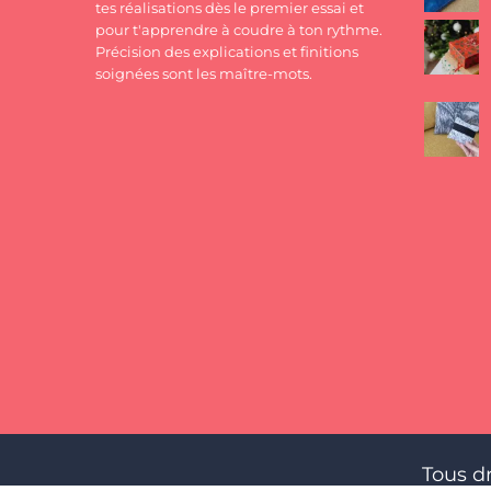
tes réalisations dès le premier essai et
pour t'apprendre à coudre à ton rythme.
Précision des explications et finitions
soignées sont les maître-mots.
Tous d