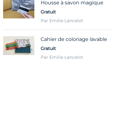
Housse à savon magique
Gratuit
Par Emilie Lancelot
Cahier de coloriage lavable
Gratuit
Par Emilie Lancelot