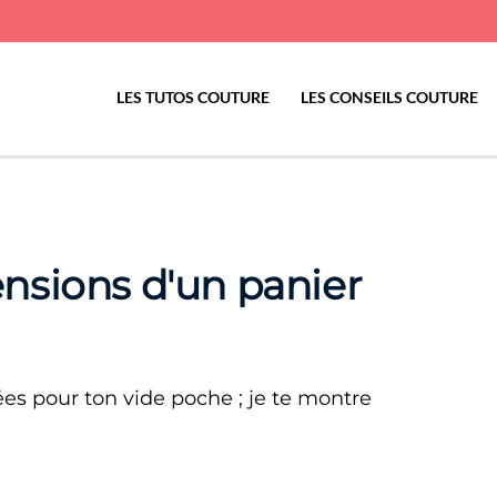
LES TUTOS COUTURE
LES CONSEILS COUTURE
nsions d'un panier
s pour ton vide poche ; je te montre