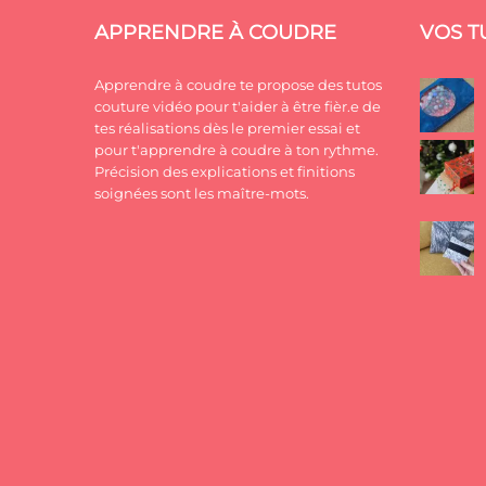
APPRENDRE À COUDRE
VOS T
Apprendre à coudre te propose des tutos
couture vidéo pour t'aider à être fièr.e de
tes réalisations dès le premier essai et
pour t'apprendre à coudre à ton rythme.
Précision des explications et finitions
soignées sont les maître-mots.