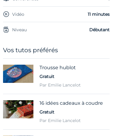
Vidéo
11 minutes
Niveau
Débutant
Vos tutos préférés
Trousse hublot
Gratuit
Par Emilie Lancelot
16 idées cadeaux à coudre
Gratuit
Par Emilie Lancelot