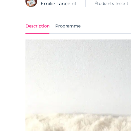
Étudiants
Inscrit
Emilie Lancelot
Description
Programme