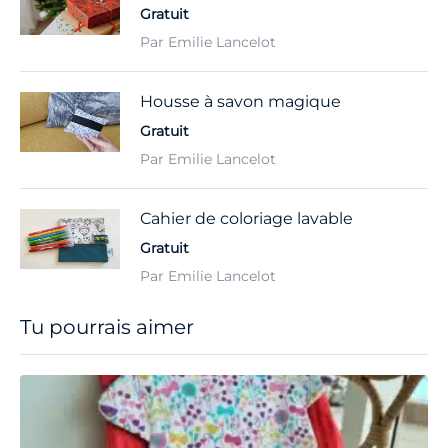
Gratuit
Par Emilie Lancelot
Housse à savon magique
Gratuit
Par Emilie Lancelot
Cahier de coloriage lavable
Gratuit
Par Emilie Lancelot
Tu pourrais aimer