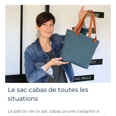
Le sac cabas de toutes les
situations
Le patron de ce sac cabas pourra s’adapter à