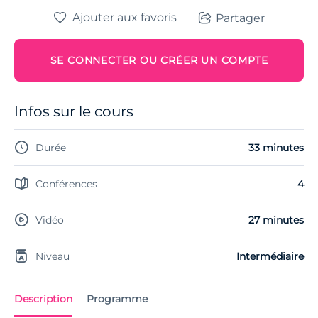
Ajouter aux favoris
Partager
SE CONNECTER OU CRÉER UN COMPTE
Infos sur le cours
Durée
33 minutes
Conférences
4
Vidéo
27 minutes
Niveau
Intermédiaire
Description
Programme