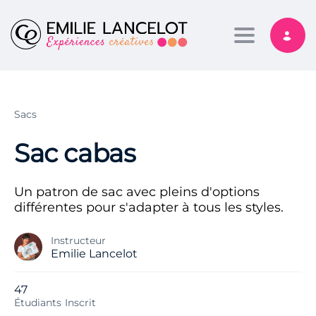
Toggle nav
Sacs
Sac cabas
Un patron de sac avec pleins d'options
différentes pour s'adapter à tous les styles.
Instructeur
Emilie Lancelot
47
Étudiants
Inscrit