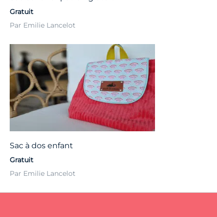
Gratuit
Par Emilie Lancelot
Sac à dos enfant
Gratuit
Par Emilie Lancelot