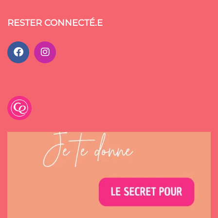
RESTER CONNECTÉ.E
emilancelot