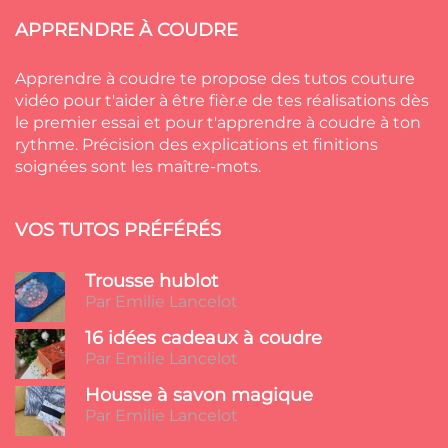
APPRENDRE À COUDRE
Apprendre à coudre te propose des tutos couture
vidéo pour t'aider à être fièr.e de tes réalisations dès
le premier essai et pour t'apprendre à coudre à ton
rythme. Précision des explications et finitions
soignées sont les maître-mots.
VOS TUTOS PRÉFÉRÉS
Trousse hublot
Par Emilie Lancelot
16 idées cadeaux à coudre
Par Emilie Lancelot
Housse à savon magique
Par Emilie Lancelot