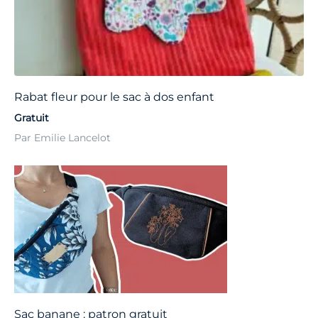
Rabat fleur pour le sac à dos enfant
Gratuit
Par Emilie Lancelot
Sac banane : patron gratuit