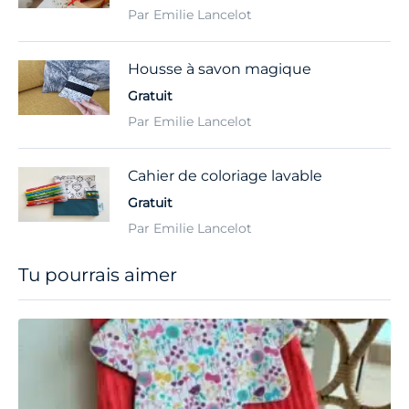
Par Emilie Lancelot
Housse à savon magique
Gratuit
Par Emilie Lancelot
Cahier de coloriage lavable
Gratuit
Par Emilie Lancelot
Tu pourrais aimer