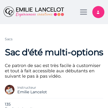
Toggle nav
Sacs
Sac d'été multi-options
Ce patron de sac est très facile à customiser
et tout à fait accessible aux débutants en
suivant le pas à pas vidéo.
Instructeur
Emilie Lancelot
135