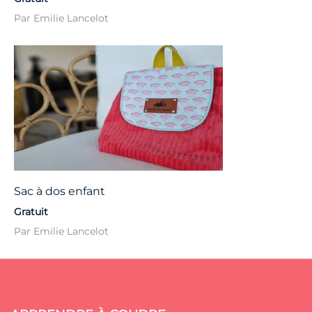
Par Emilie Lancelot
Sac à dos enfant
Gratuit
Par Emilie Lancelot