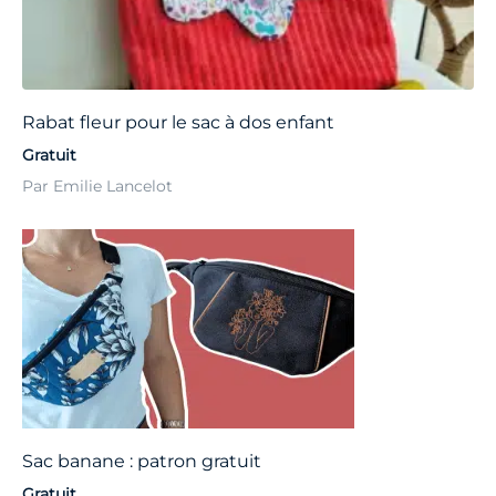
Rabat fleur pour le sac à dos enfant
Gratuit
Par Emilie Lancelot
Sac banane : patron gratuit
Gratuit