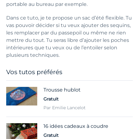
portable au bureau par exemple.
Dans ce tuto, je te propose un sac d’été flexible. Tu
vas pouvoir décider si tu veux ajouter des sequins,
les remplacer par du passepoil ou même ne rien
mettre du tout. Tu seras libre d’ajouter les poches
intérieures que tu veux ou de l’entoiler selon
plusieurs techniques.
Vos tutos préférés
Trousse hublot
Gratuit
Par Emilie Lancelot
16 idées cadeaux à coudre
Gratuit