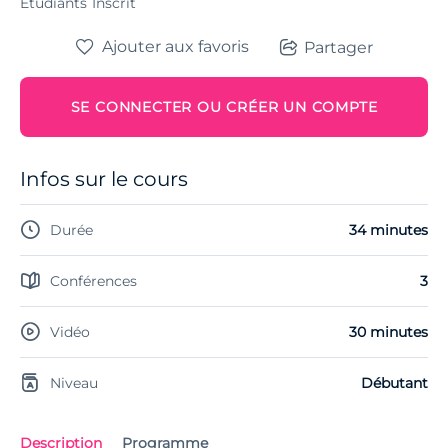
Étudiants
Inscrit
Ajouter aux favoris
Partager
SE CONNECTER OU CRÉER UN COMPTE
Infos sur le cours
Durée
34 minutes
Conférences
3
Vidéo
30 minutes
Niveau
Débutant
Description
Programme