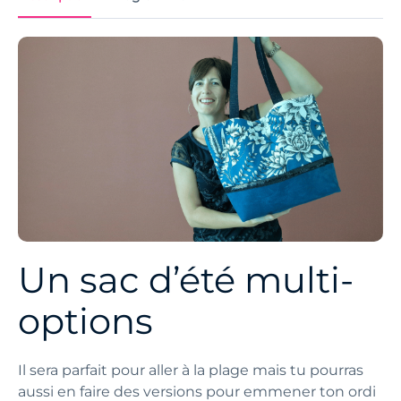
Un sac d’été multi-
options
Il sera parfait pour aller à la plage mais tu pourras
aussi en faire des versions pour emmener ton ordi