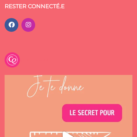
RESTER CONNECTÉ.E
emilancelot