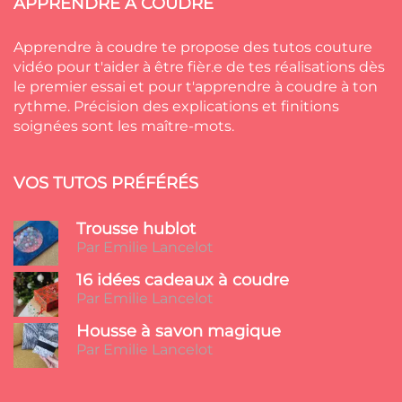
APPRENDRE À COUDRE
Apprendre à coudre te propose des tutos couture
vidéo pour t'aider à être fièr.e de tes réalisations dès
le premier essai et pour t'apprendre à coudre à ton
rythme. Précision des explications et finitions
soignées sont les maître-mots.
VOS TUTOS PRÉFÉRÉS
Trousse hublot
Par Emilie Lancelot
16 idées cadeaux à coudre
Par Emilie Lancelot
Housse à savon magique
Par Emilie Lancelot