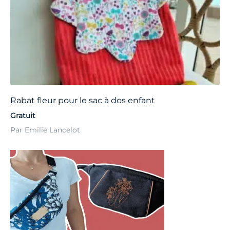
Rabat fleur pour le sac à dos enfant
Gratuit
Par Emilie Lancelot