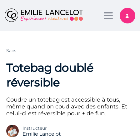
Toggle nav
Sacs
Totebag doublé
réversible
Coudre un totebag est accessible à tous,
même quand on coud avec des enfants. Et
celui-ci est réversible pour + de fun.
Instructeur
Emilie Lancelot