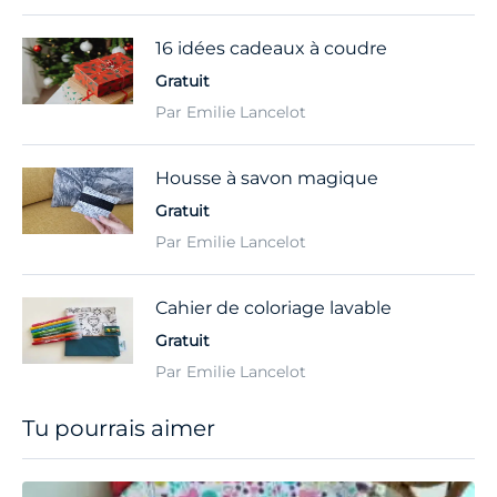
16 idées cadeaux à coudre
Gratuit
Par Emilie Lancelot
Housse à savon magique
Gratuit
Par Emilie Lancelot
Cahier de coloriage lavable
Gratuit
Par Emilie Lancelot
Tu pourrais aimer