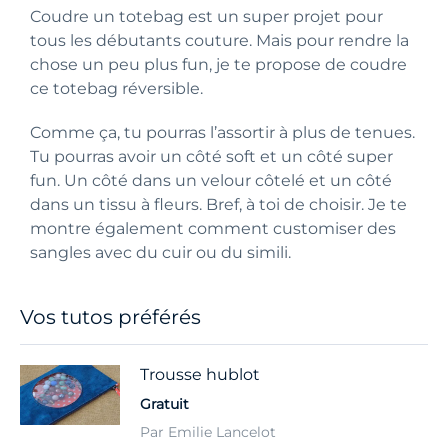
Coudre un totebag est un super projet pour
tous les débutants couture. Mais pour rendre la
chose un peu plus fun, je te propose de coudre
ce totebag réversible.
Comme ça, tu pourras l’assortir à plus de tenues.
Tu pourras avoir un côté soft et un côté super
fun. Un côté dans un velour côtelé et un côté
dans un tissu à fleurs. Bref, à toi de choisir. Je te
montre également comment customiser des
sangles avec du cuir ou du simili.
Vos tutos préférés
Trousse hublot
Gratuit
Par Emilie Lancelot