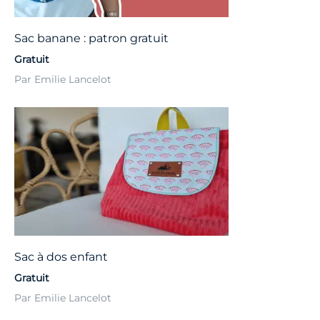
Sac banane : patron gratuit
Gratuit
Par Emilie Lancelot
Sac à dos enfant
Gratuit
Par Emilie Lancelot