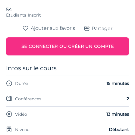
54
Étudiants
Inscrit
Ajouter aux favoris
Partager
SE CONNECTER OU CRÉER UN COMPTE
Infos sur le cours
Durée
15 minutes
Conférences
2
Vidéo
13 minutes
Niveau
Débutant