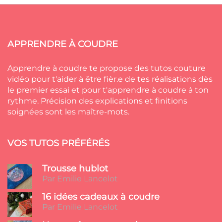
APPRENDRE À COUDRE
Apprendre à coudre te propose des tutos couture
vidéo pour t'aider à être fièr.e de tes réalisations dès
le premier essai et pour t'apprendre à coudre à ton
rythme. Précision des explications et finitions
soignées sont les maître-mots.
VOS TUTOS PRÉFÉRÉS
Trousse hublot
Par Emilie Lancelot
16 idées cadeaux à coudre
Par Emilie Lancelot