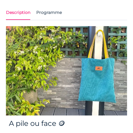
Description
Programme
A pile ou face 🪙