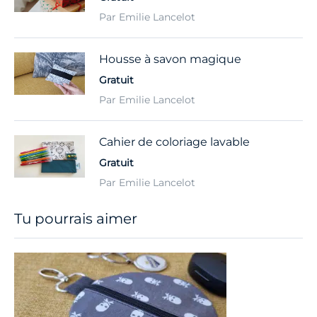
Par Emilie Lancelot
Housse à savon magique
Gratuit
Par Emilie Lancelot
Cahier de coloriage lavable
Gratuit
Par Emilie Lancelot
Tu pourrais aimer