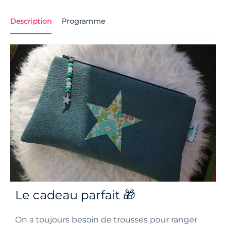
Description
Programme
Le cadeau parfait 🎁
On a toujours besoin de trousses pour ranger