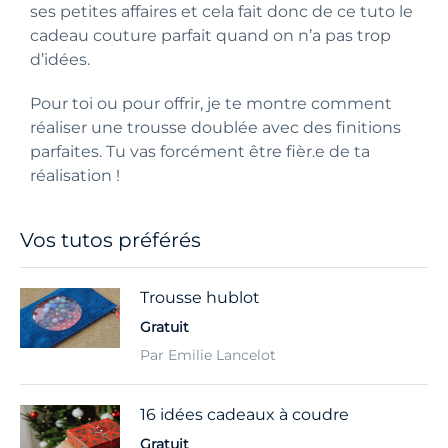
ses petites affaires et cela fait donc de ce tuto le
cadeau couture parfait quand on n’a pas trop
d’idées.
Pour toi ou pour offrir, je te montre comment
réaliser une trousse doublée avec des finitions
parfaites. Tu vas forcément être fièr.e de ta
réalisation !
Vos tutos préférés
Trousse hublot
Gratuit
Par Emilie Lancelot
16 idées cadeaux à coudre
Gratuit