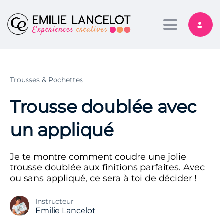
Toggle nav
Trousses & Pochettes
Trousse doublée avec
un appliqué
Je te montre comment coudre une jolie
trousse doublée aux finitions parfaites. Avec
ou sans appliqué, ce sera à toi de décider !
Instructeur
Emilie Lancelot