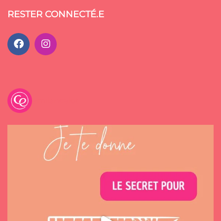
RESTER CONNECTÉ.E
emilancelot