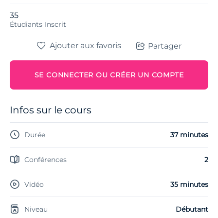
35
Étudiants
Inscrit
Ajouter aux favoris
Partager
SE CONNECTER OU CRÉER UN COMPTE
Infos sur le cours
Durée
37 minutes
Conférences
2
Vidéo
35 minutes
Niveau
Débutant