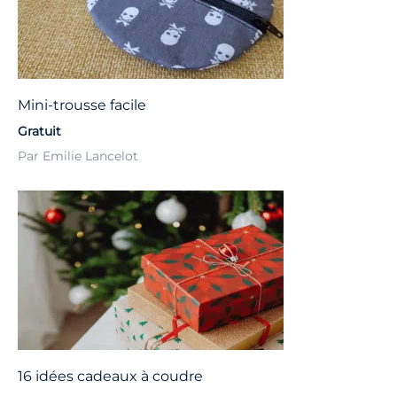
Mini-trousse facile
Gratuit
Par Emilie Lancelot
16 idées cadeaux à coudre