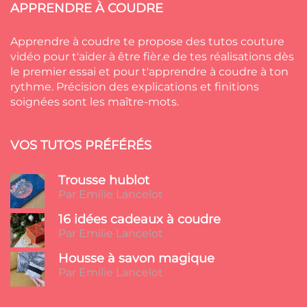
APPRENDRE À COUDRE
Apprendre à coudre te propose des tutos couture
vidéo pour t'aider à être fièr.e de tes réalisations dès
le premier essai et pour t'apprendre à coudre à ton
rythme. Précision des explications et finitions
soignées sont les maître-mots.
VOS TUTOS PRÉFÉRÉS
Trousse hublot
Par Emilie Lancelot
16 idées cadeaux à coudre
Par Emilie Lancelot
Housse à savon magique
Par Emilie Lancelot