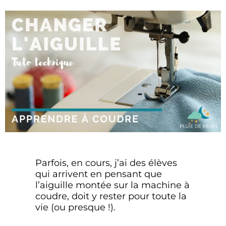
Parfois, en cours, j’ai des élèves
qui arrivent en pensant que
l’aiguille montée sur la machine à
coudre, doit y rester pour toute la
vie (ou presque !).