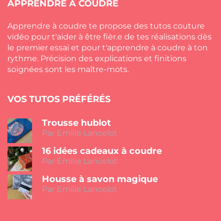
APPRENDRE À COUDRE
Apprendre à coudre te propose des tutos couture
vidéo pour t'aider à être fièr.e de tes réalisations dès
le premier essai et pour t'apprendre à coudre à ton
rythme. Précision des explications et finitions
soignées sont les maître-mots.
VOS TUTOS PRÉFÉRÉS
Trousse hublot
Par Emilie Lancelot
16 idées cadeaux à coudre
Par Emilie Lancelot
Housse à savon magique
Par Emilie Lancelot