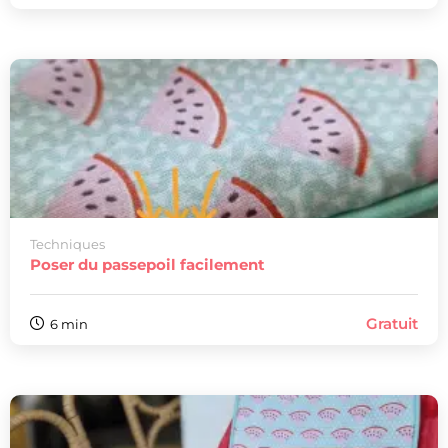
Techniques
Poser du passepoil facilement
Gratuit
6 min