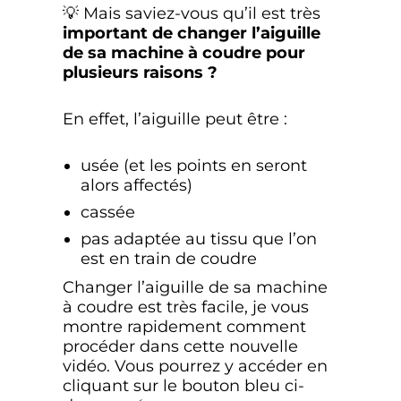
💡 Mais saviez-vous qu’il est très
important de changer l’aiguille
de sa machine à coudre pour
plusieurs raisons ?
En effet, l’aiguille peut être :
usée (et les points en seront
alors affectés)
cassée
pas adaptée au tissu que l’on
est en train de coudre
Changer l’aiguille de sa machine
à coudre est très facile, je vous
montre rapidement comment
procéder dans cette nouvelle
vidéo. Vous pourrez y accéder en
cliquant sur le bouton bleu ci-