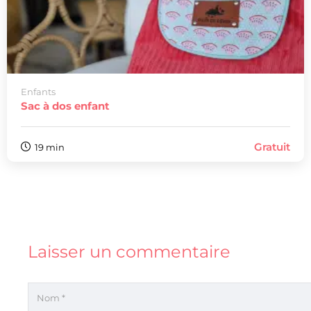
Enfants
Sac à dos enfant
Gratuit
19 min
Laisser un commentaire