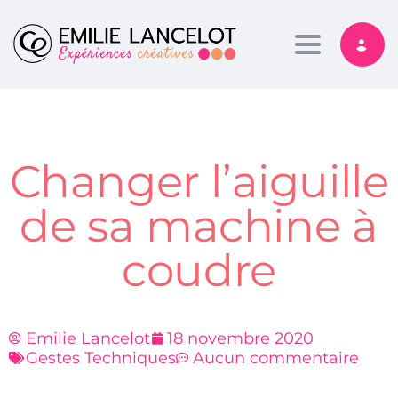
Toggle nav
Changer l’aiguille
de sa machine à
coudre
Emilie Lancelot
18 novembre 2020
Gestes Techniques
Aucun commentaire