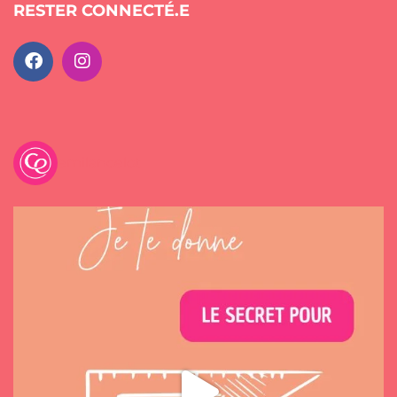
RESTER CONNECTÉ.E
emilancelot