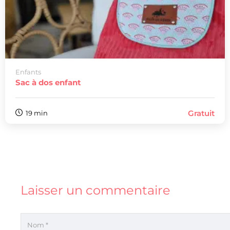
Enfants
Sac à dos enfant
Gratuit
19 min
Laisser un commentaire