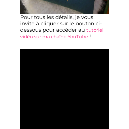
Pour tous les détails, je vous
invite à cliquer sur le bouton ci-
dessous pour accéder au
tutoriel
!
vidéo sur ma chaîne YouTube