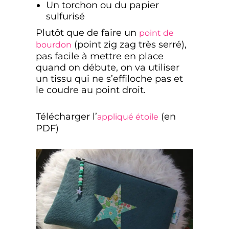
Un torchon ou du papier
sulfurisé
Plutôt que de faire un
point de
(point zig zag très serré),
bourdon
pas facile à mettre en place
quand on débute, on va utiliser
un tissu qui ne s’effiloche pas et
le coudre au point droit.
Télécharger l’
(en
appliqué étoile
PDF)