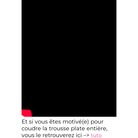
Et si vous êtes motivé(e) pour
coudre la trousse plate entière,
vous le retrouverez ici –>
tuto