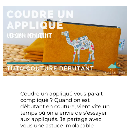
Coudre un appliqué vous paraît
compliqué ? Quand on est
débutant en couture, vient vite un
temps où on a envie de s’essayer
aux appliqués. Je partage avec
vous une astuce implacable