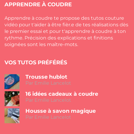
APPRENDRE À COUDRE
Apprendre à coudre te propose des tutos couture
vidéo pour t'aider à être fièr.e de tes réalisations dès
le premier essai et pour t'apprendre à coudre à ton
rythme. Précision des explications et finitions
soignées sont les maître-mots.
VOS TUTOS PRÉFÉRÉS
Trousse hublot
Par Emilie Lancelot
16 idées cadeaux à coudre
Par Emilie Lancelot
Housse à savon magique
Par Emilie Lancelot