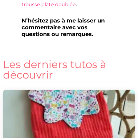
.
trousse plate doublée
N’hésitez pas à me laisser un
commentaire avec vos
questions ou remarques.
Les derniers tutos à
découvrir