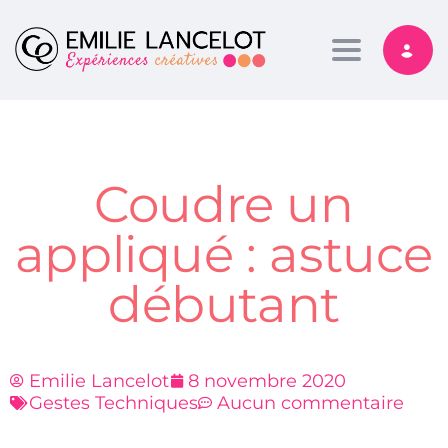
Toggle nav
Coudre un
appliqué : astuce
débutant
Emilie Lancelot
8 novembre 2020
Gestes Techniques
Aucun commentaire