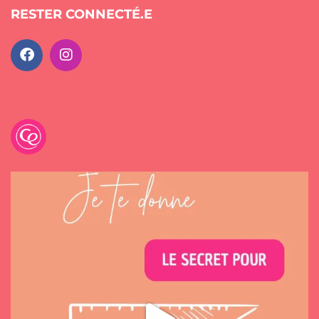
RESTER CONNECTÉ.E
emilancelot