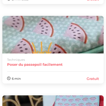
Techniques
Poser du passepoil facilement
Gratuit
6 min