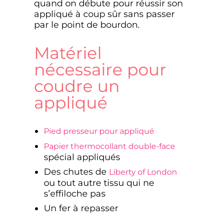
quand on débute pour réussir son
appliqué à coup sûr sans passer
par le point de bourdon.
Matériel
nécessaire pour
coudre un
appliqué
Pied presseur pour appliqué
Papier thermocollant double-face
spécial appliqués
Des chutes de
Liberty of London
ou tout autre tissu qui ne
s’effiloche pas
Un fer à repasser