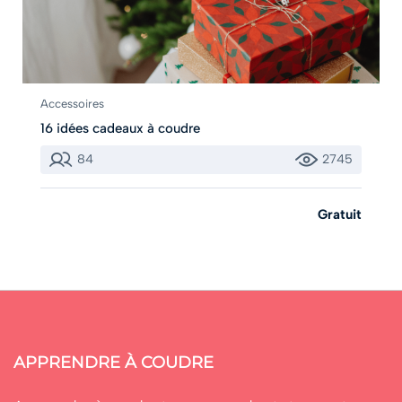
Accessoires
16 idées cadeaux à coudre
84
2745
Gratuit
APPRENDRE À COUDRE