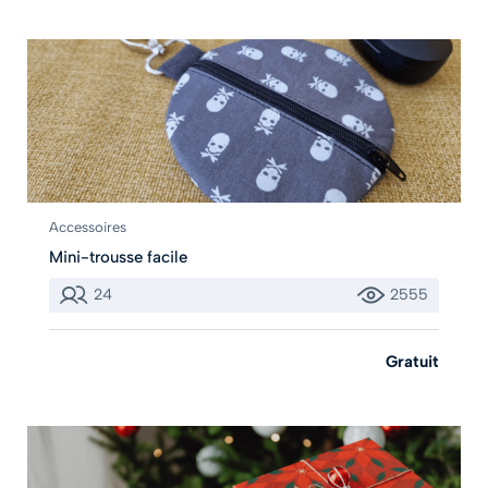
Accessoires
Mini-trousse facile
24
2555
Gratuit