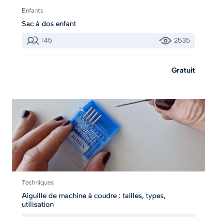
Enfants
Sac à dos enfant
145
2535
Gratuit
Techniques
Aiguille de machine à coudre : tailles, types,
utilisation