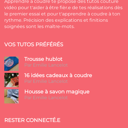
Apprendre à coudre te propose des tutos couture
vidéo pour t'aider à être fièr.e de tes réalisations dès
le premier essai et pour t'apprendre à coudre à ton
rythme. Précision des explications et finitions
soignées sont les maître-mots.
VOS TUTOS PRÉFÉRÉS
Trousse hublot
Par Emilie Lancelot
16 idées cadeaux à coudre
Par Emilie Lancelot
Housse à savon magique
Par Emilie Lancelot
RESTER CONNECTÉ.E