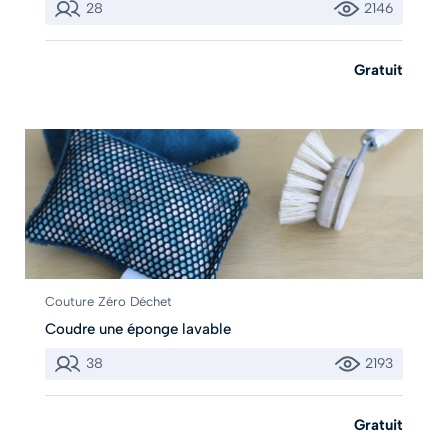
28
2146
Gratuit
Couture Zéro Déchet
Coudre une éponge lavable
38
2193
Gratuit