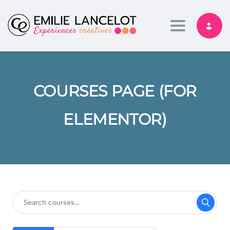
Toggle nav
COURSES PAGE (FOR
ELEMENTOR)