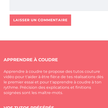
APPRENDRE À COUDRE
Apprendre à coudre te propose des tutos couture
vidéo pour t'aider à être fièr.e de tes réalisations dès
le premier essai et pour t'apprendre à coudre à ton
rythme. Précision des explications et finitions
soignées sont les maître-mots.
VOS TUTOS PRÉFÉRÉS