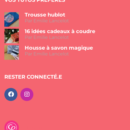
Trousse hublot
Par Emilie Lancelot
16 idées cadeaux à coudre
Par Emilie Lancelot
Housse à savon magique
Par Emilie Lancelot
RESTER CONNECTÉ.E
emilancelot