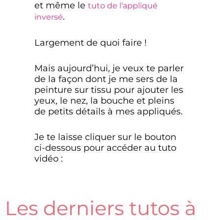
et même le
tuto de l’appliqué
.
inversé
Largement de quoi faire !
Mais aujourd’hui, je veux te parler
de la façon dont je me sers de la
peinture sur tissu pour ajouter les
yeux, le nez, la bouche et pleins
de petits détails à mes appliqués.
Je te laisse cliquer sur le bouton
ci-dessous pour accéder au tuto
vidéo :
Les derniers tutos à