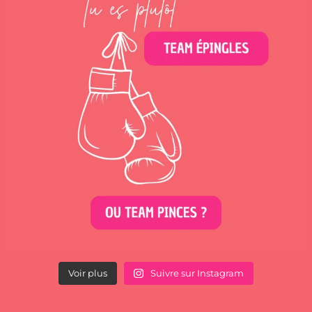
Voir plus
Suivre sur Instagram