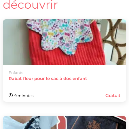
découvrir
Enfants
Rabat fleur pour le sac à dos enfant
Gratuit
9 minutes