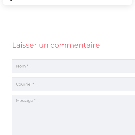
Laisser un commentaire