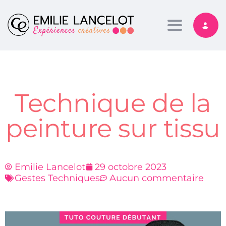
Toggle nav
Technique de la
peinture sur tissu
Emilie Lancelot
29 octobre 2023
Gestes Techniques
Aucun commentaire