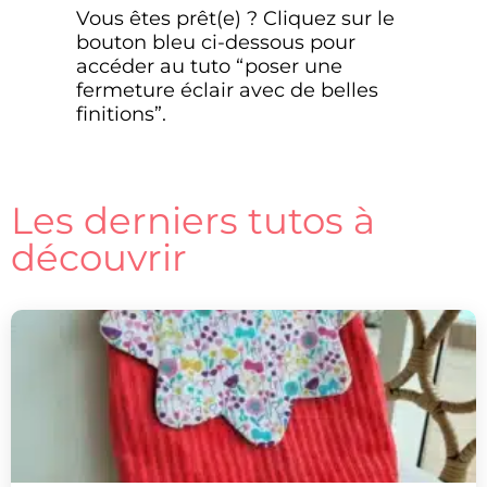
Vous êtes prêt(e) ? Cliquez sur le
bouton bleu ci-dessous pour
accéder au tuto “poser une
fermeture éclair avec de belles
finitions”.
Les derniers tutos à
découvrir