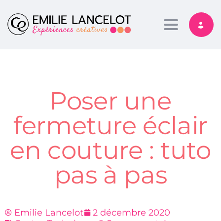
Toggle nav
Poser une
fermeture éclair
en couture : tuto
pas à pas
Emilie Lancelot
2 décembre 2020