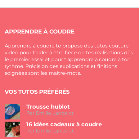
APPRENDRE À COUDRE
Apprendre à coudre te propose des tutos couture
vidéo pour t'aider à être fièr.e de tes réalisations dès
le premier essai et pour t'apprendre à coudre à ton
rythme. Précision des explications et finitions
soignées sont les maître-mots.
VOS TUTOS PRÉFÉRÉS
Trousse hublot
Par Emilie Lancelot
16 idées cadeaux à coudre
Par Emilie Lancelot