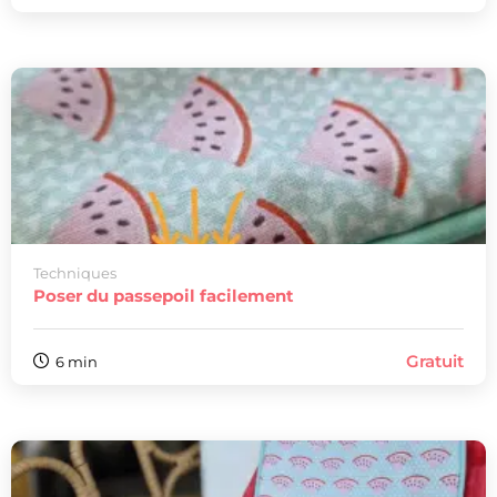
Techniques
Poser du passepoil facilement
Gratuit
6 min