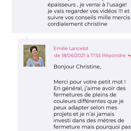
épaisseurs , je verrai à l’usage!
je vais regarder vos vidéos !!! et
suivre vos conseils mille mercis
cordialement christine
Emilie Lancelot
de 18/06/2021 à 17:55
Répondre
Bonjour Christine,
Merci pour votre petit mot !
En général, j’aime avoir des
fermetures de pleins de
couleurs différentes que je
peux adapter selon mes
projets et je n’ai jamais
investi dans des mètres de
fermeture mais pourquoi pas