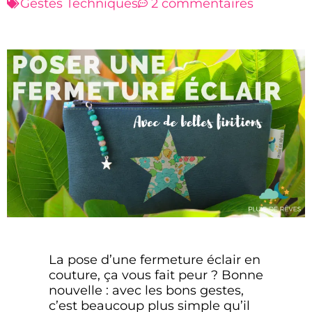
Gestes Techniques
2 commentaires
La pose d’une fermeture éclair en
couture, ça vous fait peur ? Bonne
nouvelle : avec les bons gestes,
c’est beaucoup plus simple qu’il