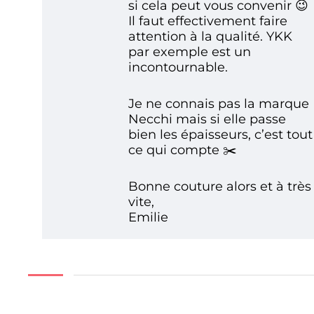
si cela peut vous convenir 😉
Il faut effectivement faire
attention à la qualité. YKK
par exemple est un
incontournable.
Je ne connais pas la marque
Necchi mais si elle passe
bien les épaisseurs, c’est tout
ce qui compte ✂️
Bonne couture alors et à très
vite,
Emilie