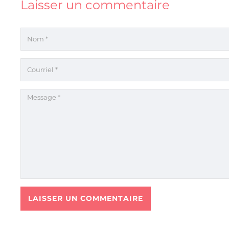
Laisser un commentaire