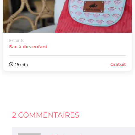
Enfants
Sac à dos enfant
Gratuit
19 min
2 COMMENTAIRES