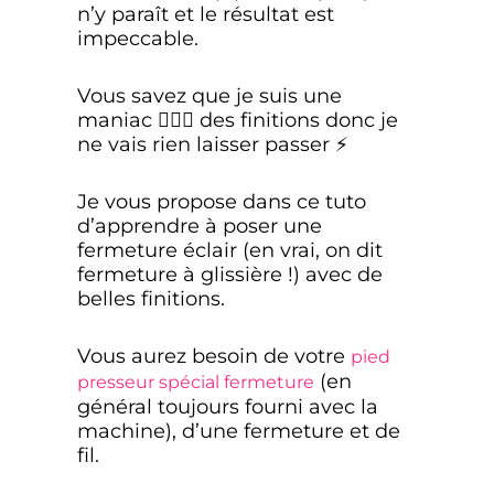
n’y paraît et le résultat est
impeccable.
Vous savez que je suis une
maniac 🙋🏻‍♀️ des finitions donc je
ne vais rien laisser passer ⚡️
Je vous propose dans ce tuto
d’apprendre à poser une
fermeture éclair (en vrai, on dit
fermeture à glissière !) avec de
belles finitions.
Vous aurez besoin de votre
pied
(en
presseur spécial fermeture
général toujours fourni avec la
machine), d’une fermeture et de
fil.