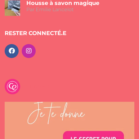
Housse à savon magique
Par Emilie Lancelot
RESTER CONNECTÉ.E
emilancelot