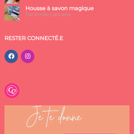
Housse à savon magique
Par Emilie Lancelot
RESTER CONNECTÉ.E
emilancelot