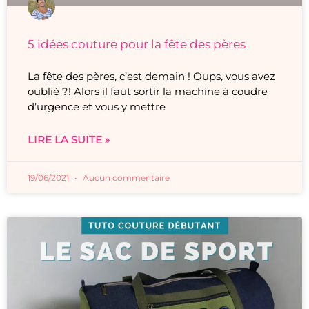
5 idées couture pour la fête des pères
La fête des pères, c’est demain ! Oups, vous avez
oublié ?! Alors il faut sortir la machine à coudre
d’urgence et vous y mettre
LIRE LA SUITE »
19/06/2021
Aucun commentaire