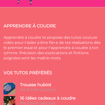
APPRENDRE À COUDRE
Apprendre à coudre te propose des tutos couture
vidéo pour t'aider à être fièr.e de tes réalisations dès
le premier essai et pour t'apprendre à coudre à ton
rythme. Précision des explications et finitions
soignées sont les maître-mots.
VOS TUTOS PRÉFÉRÉS
Trousse hublot
Par Emilie Lancelot
16 idées cadeaux à coudre
Par Emilie Lancelot