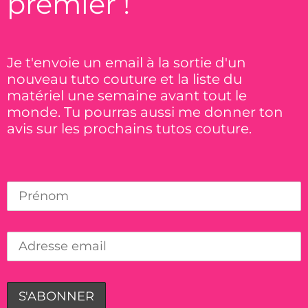
premier !
Je t'envoie un email à la sortie d'un
nouveau tuto couture et la liste du
matériel une semaine avant tout le
monde. Tu pourras aussi me donner ton
avis sur les prochains tutos couture.