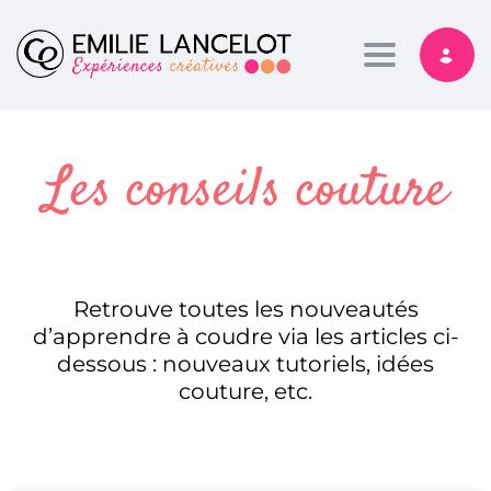
Toggle nav
Les conseils couture
Retrouve toutes les nouveautés
d’apprendre à coudre via les articles ci-
dessous : nouveaux tutoriels, idées
couture, etc.