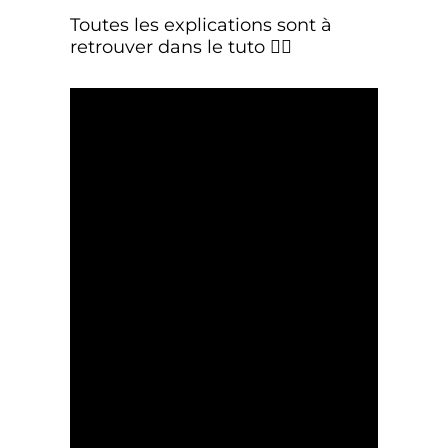
Toutes les explications sont à
retrouver dans le tuto 👇🏼