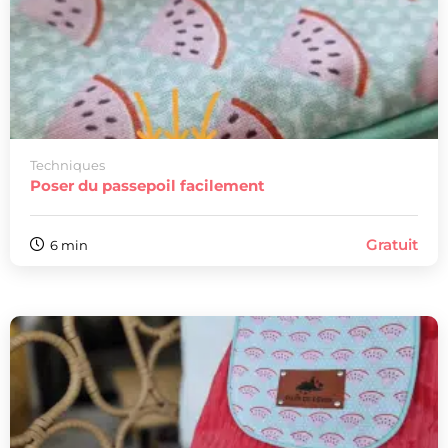
Techniques
Poser du passepoil facilement
Gratuit
6 min