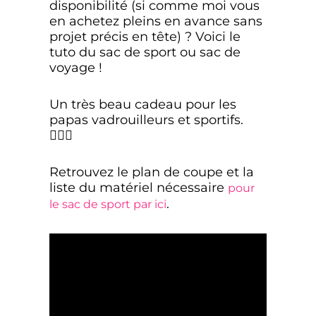
disponibilité (si comme moi vous
en achetez pleins en avance sans
projet précis en tête) ? Voici le
tuto du sac de sport ou sac de
voyage !
Un très beau cadeau pour les
papas vadrouilleurs et sportifs.
🤾🏻‍♂️
Retrouvez le plan de coupe et la
liste du matériel nécessaire
pour
.
le sac de sport par ici