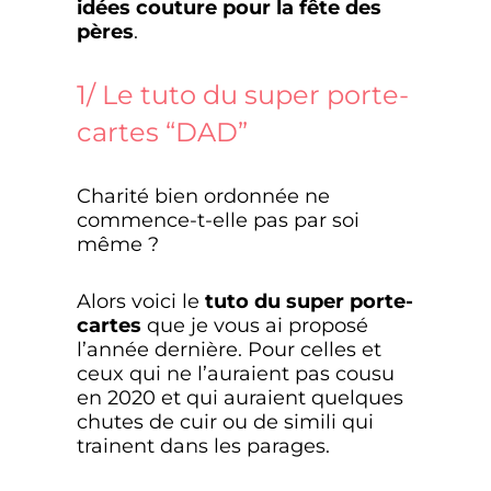
idées couture pour la fête des
pères
.
1/ Le tuto du super porte-
cartes “DAD”
Charité bien ordonnée ne
commence-t-elle pas par soi
même ?
Alors voici le
tuto du super porte-
cartes
que je vous ai proposé
l’année dernière. Pour celles et
ceux qui ne l’auraient pas cousu
en 2020 et qui auraient quelques
chutes de cuir ou de simili qui
trainent dans les parages.