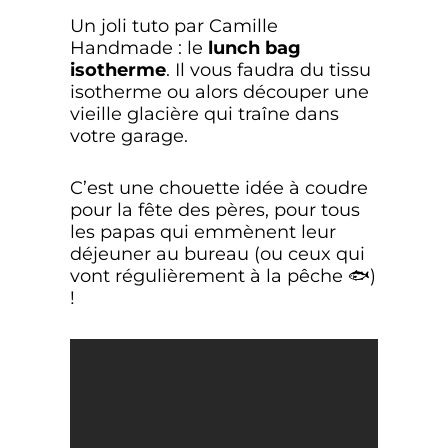
Un joli tuto par Camille
Handmade : le
lunch bag
isotherme
. Il vous faudra du tissu
isotherme ou alors découper une
vieille glacière qui traîne dans
votre garage.
C’est une chouette idée à coudre
pour la fête des pères, pour tous
les papas qui emmènent leur
déjeuner au bureau (ou ceux qui
vont régulièrement à la pêche 🐟)
!