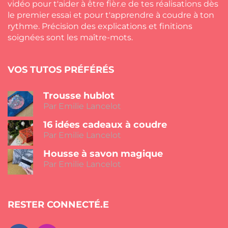
vidéo pour t'aider à être fièr.e de tes réalisations dès
le premier essai et pour t'apprendre à coudre à ton
rythme. Précision des explications et finitions
soignées sont les maître-mots.
VOS TUTOS PRÉFÉRÉS
Trousse hublot
Par Emilie Lancelot
16 idées cadeaux à coudre
Par Emilie Lancelot
Housse à savon magique
Par Emilie Lancelot
RESTER CONNECTÉ.E