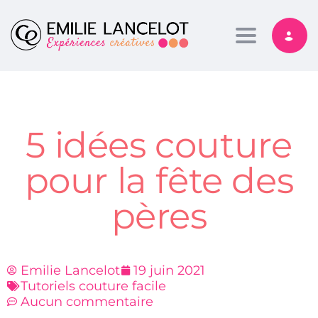
Toggle nav
5 idées couture
pour la fête des
pères
Emilie Lancelot
19 juin 2021
Tutoriels couture facile
Aucun commentaire