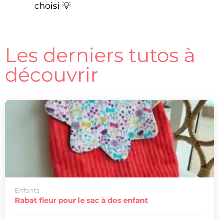
choisi 💡
Les derniers tutos à
découvrir
Enfants
Rabat fleur pour le sac à dos enfant