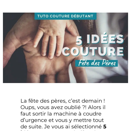
La fête des pères, c’est demain !
Oups, vous avez oublié ?! Alors il
faut sortir la machine à coudre
d’urgence et vous y mettre tout
de suite. Je vous ai sélectionné
5