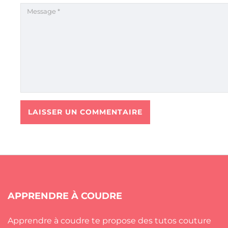
APPRENDRE À COUDRE
Apprendre à coudre te propose des tutos couture