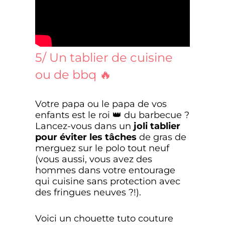
5/ Un tablier de cuisine
ou de bbq 🔥
Votre papa ou le papa de vos
enfants est le roi 👑 du barbecue ?
Lancez-vous dans un
joli tablier
pour éviter les tâches
de gras de
merguez sur le polo tout neuf
(vous aussi, vous avez des
hommes dans votre entourage
qui cuisine sans protection avec
des fringues neuves ?!).
Voici un chouette tuto couture