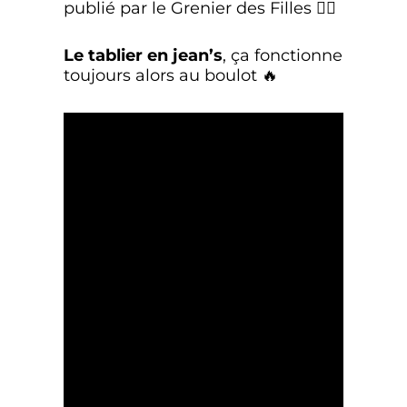
publié par le Grenier des Filles 👇🏼
Le tablier en jean’s
, ça fonctionne
toujours alors au boulot 🔥