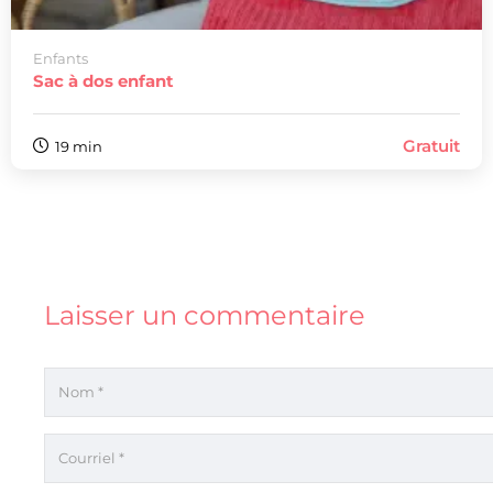
Enfants
Sac à dos enfant
Gratuit
19 min
Laisser un commentaire