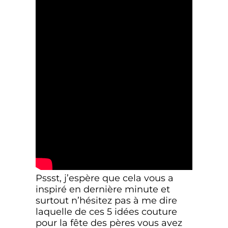
Pssst, j’espère que cela vous a
inspiré en dernière minute et
surtout n’hésitez pas à me dire
laquelle de ces 5 idées couture
pour la fête des pères vous avez