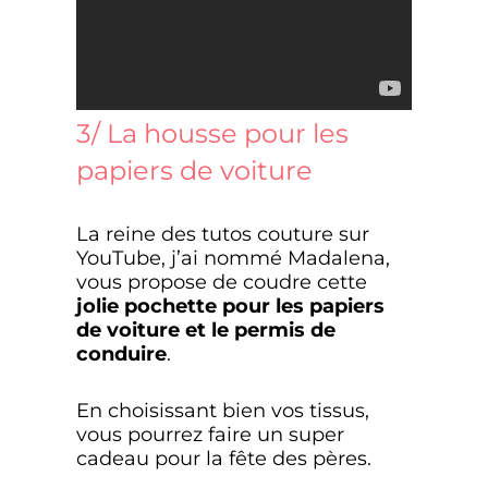
3/ La housse pour les
papiers de voiture
La reine des tutos couture sur
YouTube, j’ai nommé Madalena,
vous propose de coudre cette
jolie pochette pour les papiers
de voiture et le permis de
conduire
.
En choisissant bien vos tissus,
vous pourrez faire un super
cadeau pour la fête des pères.