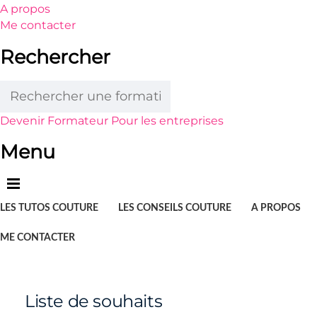
A propos
Me contacter
Rechercher
Devenir Formateur
Pour les entreprises
Menu
LES TUTOS COUTURE
LES CONSEILS COUTURE
A PROPOS
ME CONTACTER
Liste de souhaits