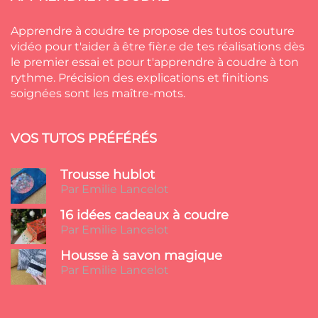
Apprendre à coudre te propose des tutos couture
vidéo pour t'aider à être fièr.e de tes réalisations dès
le premier essai et pour t'apprendre à coudre à ton
rythme. Précision des explications et finitions
soignées sont les maître-mots.
VOS TUTOS PRÉFÉRÉS
Trousse hublot
Par Emilie Lancelot
16 idées cadeaux à coudre
Par Emilie Lancelot
Housse à savon magique
Par Emilie Lancelot