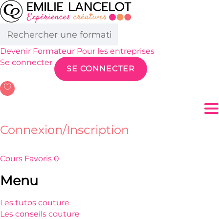
Devenir Formateur
Pour les entreprises
Se connecter
SE CONNECTER
T
Connexion/Inscription
Cours
Favoris
0
Menu
Les tutos couture
Les conseils couture