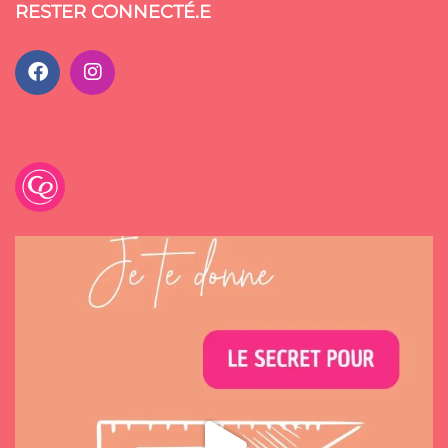
RESTER CONNECTÉ.E
emilancelot