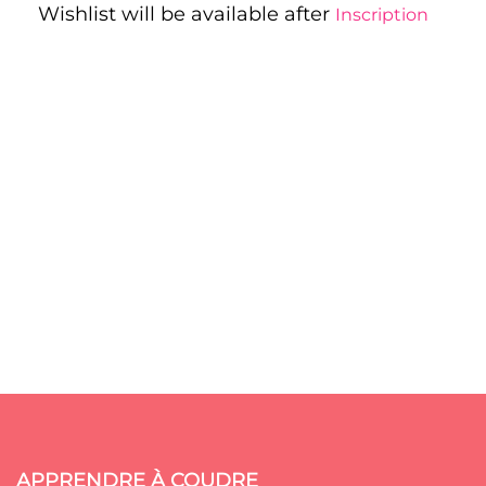
Wishlist will be available after
Inscription
APPRENDRE À COUDRE