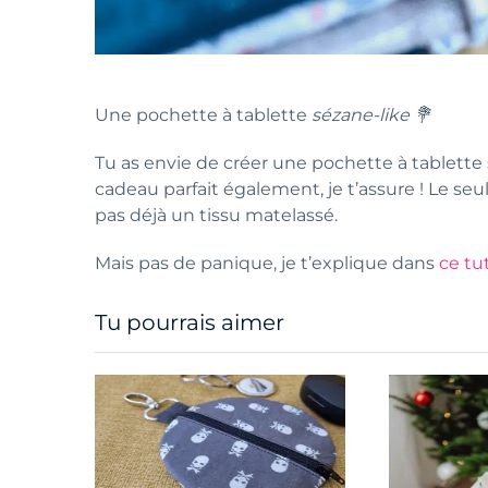
Une pochette à tablette
sézane-like 💐
Tu as envie de créer une pochette à tablette s
cadeau parfait également, je t’assure ! Le seu
pas déjà un tissu matelassé.
Mais pas de panique, je t’explique dans
ce tu
Tu pourrais aimer