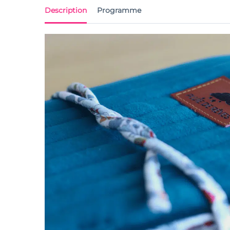
Description
Programme