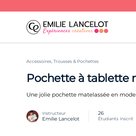
Accessoires,
Trousses & Pochettes
Pochette à tablette
Une jolie pochette matelassée en mode 
26
Instructeur
Étudiants
Inscrit
Emilie Lancelot