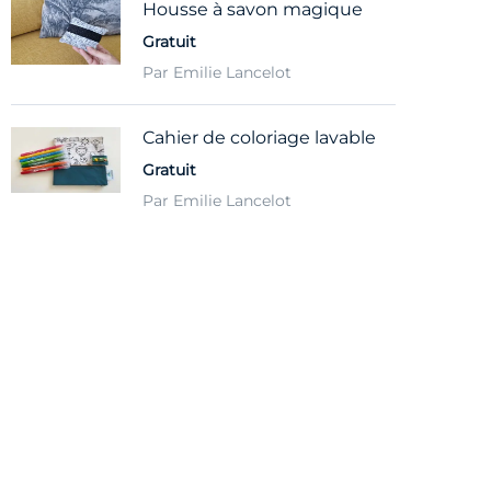
Housse à savon magique
Gratuit
Par Emilie Lancelot
Cahier de coloriage lavable
Gratuit
Par Emilie Lancelot