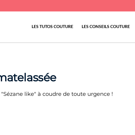
LES TUTOS COUTURE
LES CONSEILS COUTURE
 matelassée
"Sézane like" à coudre de toute urgence !