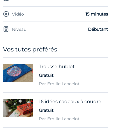
Vidéo
15 minutes
Niveau
Débutant
Vos tutos préférés
Trousse hublot
Gratuit
Par Emilie Lancelot
16 idées cadeaux à coudre
Gratuit
Par Emilie Lancelot