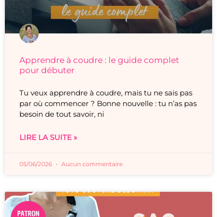
Apprendre à coudre : le guide complet
pour débuter
Tu veux apprendre à coudre, mais tu ne sais pas
par où commencer ? Bonne nouvelle : tu n’as pas
besoin de tout savoir, ni
LIRE LA SUITE »
05/06/2026
Aucun commentaire