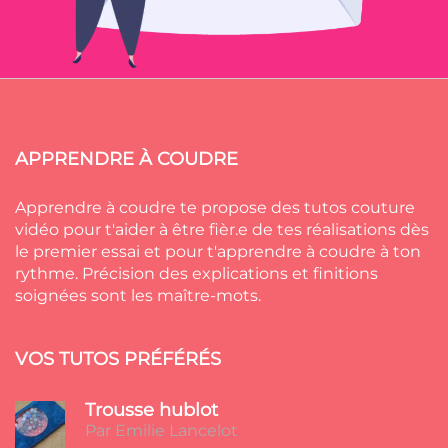
APPRENDRE À COUDRE
Apprendre à coudre te propose des tutos couture
vidéo pour t'aider à être fièr.e de tes réalisations dès
le premier essai et pour t'apprendre à coudre à ton
rythme. Précision des explications et finitions
soignées sont les maître-mots.
VOS TUTOS PRÉFÉRÉS
Trousse hublot
Par Emilie Lancelot