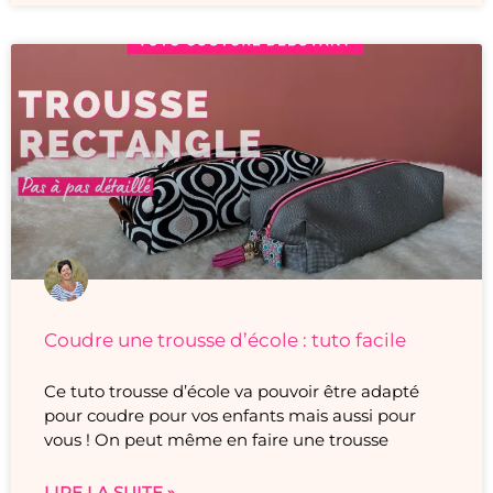
Coudre une trousse d’école : tuto facile
Ce tuto trousse d’école va pouvoir être adapté
pour coudre pour vos enfants mais aussi pour
vous ! On peut même en faire une trousse
LIRE LA SUITE »