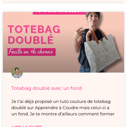
Totebag doublé avec un fond
Je t’ai déjà proposé un tuto couture de totebag
doublé sur Apprendre à Coudre mais celui-ci a
un fond. Je te montre d’ailleurs comment former