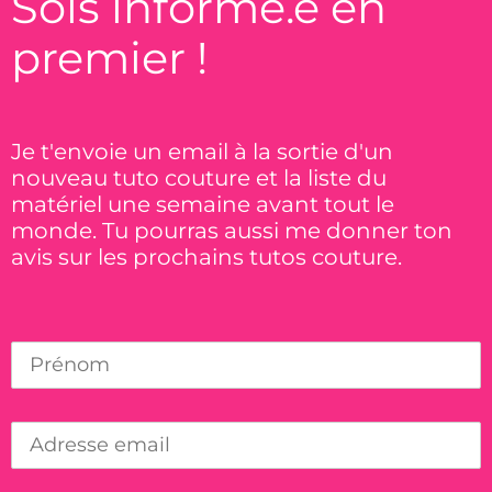
Sois informé.e en
premier !
Je t'envoie un email à la sortie d'un
nouveau tuto couture et la liste du
matériel une semaine avant tout le
monde. Tu pourras aussi me donner ton
avis sur les prochains tutos couture.