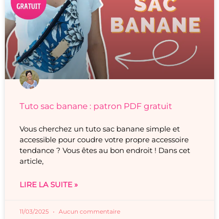
Tuto sac banane : patron PDF gratuit
Vous cherchez un tuto sac banane simple et
accessible pour coudre votre propre accessoire
tendance ? Vous êtes au bon endroit ! Dans cet
article,
LIRE LA SUITE »
11/03/2025
Aucun commentaire