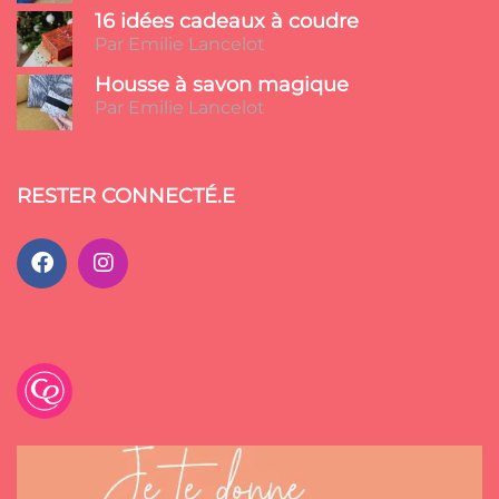
16 idées cadeaux à coudre
Par Emilie Lancelot
Housse à savon magique
Par Emilie Lancelot
RESTER CONNECTÉ.E
emilancelot