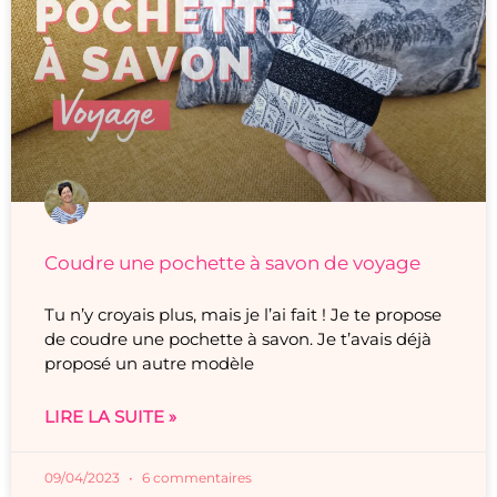
Coudre une pochette à savon de voyage
Tu n’y croyais plus, mais je l’ai fait ! Je te propose
de coudre une pochette à savon. Je t’avais déjà
proposé un autre modèle
LIRE LA SUITE »
09/04/2023
6 commentaires