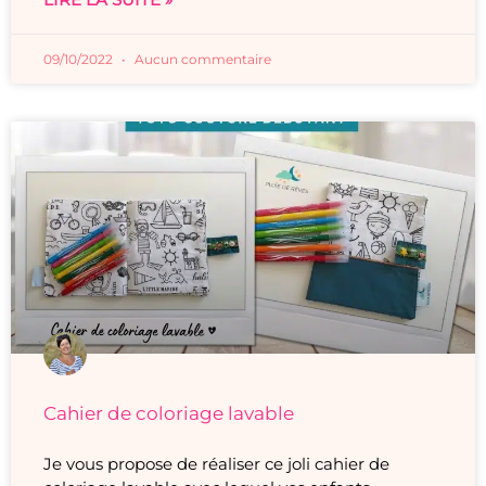
09/10/2022
Aucun commentaire
Cahier de coloriage lavable
Je vous propose de réaliser ce joli cahier de