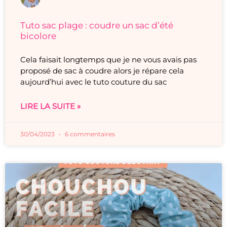
Tuto sac plage : coudre un sac d’été
bicolore
Cela faisait longtemps que je ne vous avais pas
proposé de sac à coudre alors je répare cela
aujourd’hui avec le tuto couture du sac
LIRE LA SUITE »
30/04/2023
6 commentaires