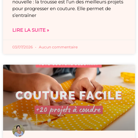
nouvelle : la trousse est l’un des meilleurs projets
pour progresser en couture. Elle permet de
s’entraîner
LIRE LA SUITE »
03/07/2026
Aucun commentaire