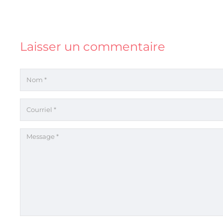
Laisser un commentaire