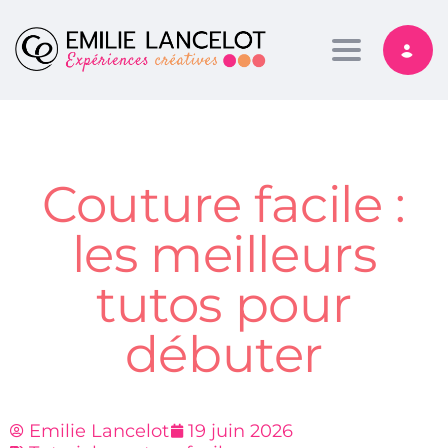
Toggle nav
Couture facile :
les meilleurs
tutos pour
débuter
Emilie Lancelot
19 juin 2026