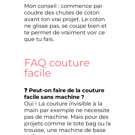
Mon conseil : commence par
coudre des chutes de coton
avant ton vrai projet. Le coton
ne glisse pas, se coupe bien et
te permet de vraiment voir ce
que tu fais.
FAQ couture
facile
❓ Peut-on faire de la couture
facile sans machine ?
Oui ! La couture invisible à la
main par exemple ne nécessite
pas de machine. Mais pour des
projets comme le tote bag ou la
trousse, une machine de base