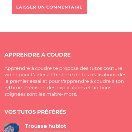
APPRENDRE À COUDRE
Apprendre à coudre te propose des tutos couture
vidéo pour t'aider à être fièr.e de tes réalisations dès
le premier essai et pour t'apprendre à coudre à ton
rythme. Précision des explications et finitions
soignées sont les maître-mots.
VOS TUTOS PRÉFÉRÉS
Trousse hublot