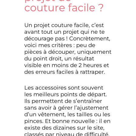
couture facile ?
Un projet couture facile, c’est
avant tout un projet qui ne te
décourage pas ! Concrètement,
voici mes critères : peu de
pièces à découper, uniquement
du point droit, un résultat
visible en moins de 2 heures et
des erreurs faciles à rattraper.
Les accessoires sont souvent
les meilleurs points de départ.
Ils permettent de s’entraîner
sans avoir à gérer l’ajustement
d’un vêtement, les tailles ou les
pinces. Et bonne nouvelle : il en
existe des dizaines sur le site,
classés par niveau de difficulté.