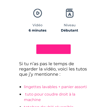
Vidéo
Niveau
6 minutes
Débutant
Voir le cours
Si tu n’as pas le temps de
regarder la vidéo, voici les tutos
que j’y mentionne :
lingettes lavables + panier assorti
tuto pour coudre droit à la
machine