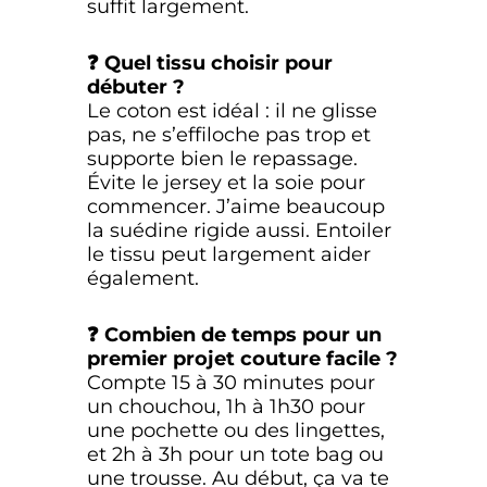
suffit largement.
❓ Quel tissu choisir pour
débuter ?
Le coton est idéal : il ne glisse
pas, ne s’effiloche pas trop et
supporte bien le repassage.
Évite le jersey et la soie pour
commencer. J’aime beaucoup
la suédine rigide aussi. Entoiler
le tissu peut largement aider
également.
❓ Combien de temps pour un
premier projet couture facile ?
Compte 15 à 30 minutes pour
un chouchou, 1h à 1h30 pour
une pochette ou des lingettes,
et 2h à 3h pour un tote bag ou
une trousse. Au début, ça va te