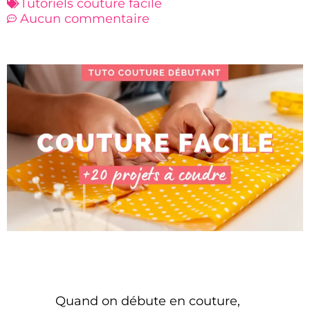
Tutoriels couture facile
Aucun commentaire
Quand on débute en couture,