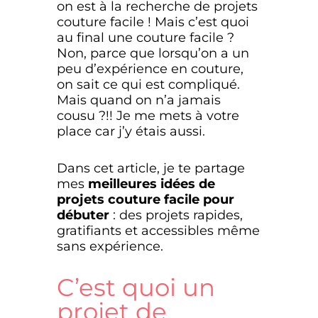
on est à la recherche de projets
couture facile ! Mais c’est quoi
au final une couture facile ?
Non, parce que lorsqu’on a un
peu d’expérience en couture,
on sait ce qui est compliqué.
Mais quand on n’a jamais
cousu ?!! Je me mets à votre
place car j’y étais aussi.
Dans cet article, je te partage
mes
meilleures idées de
projets couture facile pour
débuter
: des projets rapides,
gratifiants et accessibles même
sans expérience.
C’est quoi un
projet de