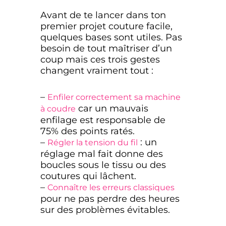
Avant de te lancer dans ton
premier projet couture facile,
quelques bases sont utiles. Pas
besoin de tout maîtriser d’un
coup mais ces trois gestes
changent vraiment tout :
–
Enfiler correctement sa machine
car un mauvais
à coudre
enfilage est responsable de
75% des points ratés.
–
: un
Régler la tension du fil
réglage mal fait donne des
boucles sous le tissu ou des
coutures qui lâchent.
–
Connaître les erreurs classiques
pour ne pas perdre des heures
sur des problèmes évitables.