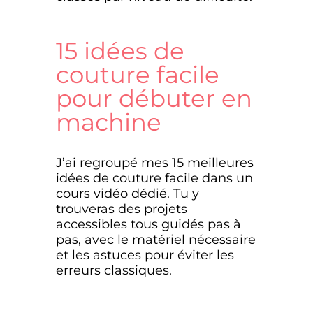
15 idées de
couture facile
pour débuter en
machine
J’ai regroupé mes 15 meilleures
idées de couture facile dans un
cours vidéo dédié. Tu y
trouveras des projets
accessibles tous guidés pas à
pas, avec le matériel nécessaire
et les astuces pour éviter les
erreurs classiques.