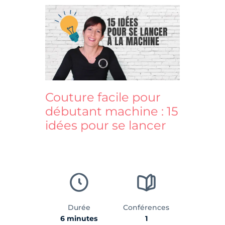
Couture facile pour
débutant machine : 15
idées pour se lancer
Durée
Conférences
6 minutes
1