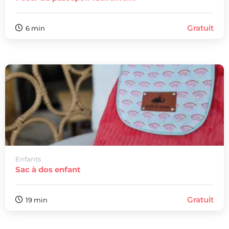
Gratuit
6 min
Enfants
Sac à dos enfant
Gratuit
19 min