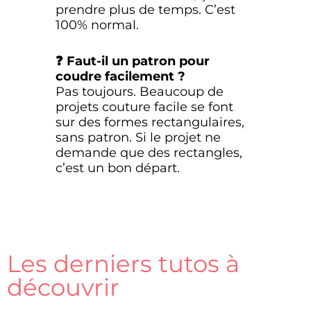
prendre plus de temps. C’est
100% normal.
❓ Faut-il un patron pour
coudre facilement ?
Pas toujours. Beaucoup de
projets couture facile se font
sur des formes rectangulaires,
sans patron. Si le projet ne
demande que des rectangles,
c’est un bon départ.
Les derniers tutos à
découvrir